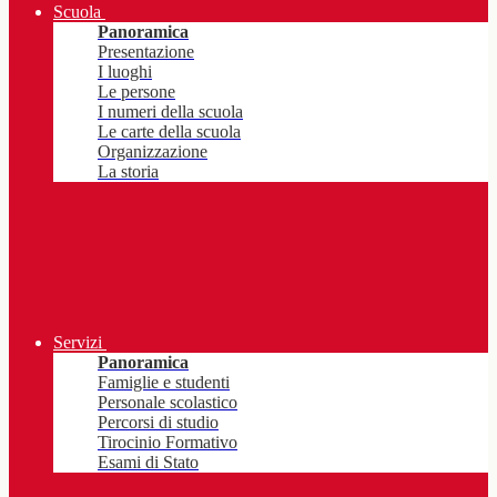
Scuola
Panoramica
Presentazione
I luoghi
Le persone
I numeri della scuola
Le carte della scuola
Organizzazione
La storia
Servizi
Panoramica
Famiglie e studenti
Personale scolastico
Percorsi di studio
Tirocinio Formativo
Esami di Stato