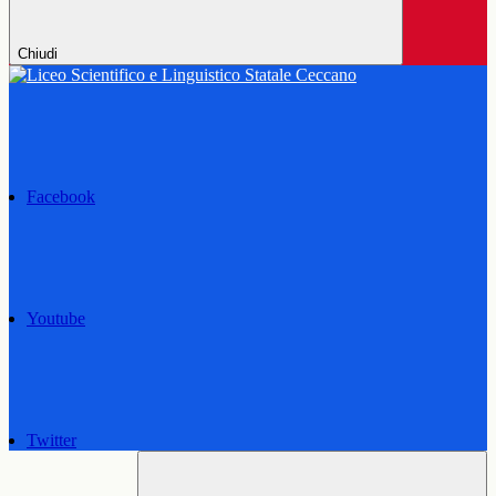
Chiudi
Facebook
Youtube
Twitter