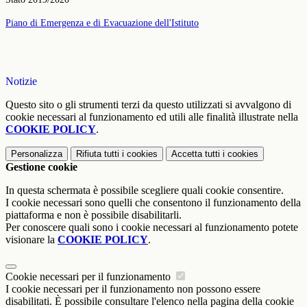
Piano di Emergenza e di Evacuazione dell'Istituto
Notizie
Questo sito o gli strumenti terzi da questo utilizzati si avvalgono di
cookie necessari al funzionamento ed utili alle finalità illustrate nella
COOKIE POLICY
.
Personalizza
Rifiuta tutti
i cookies
Accetta tutti
i cookies
Gestione cookie
In questa schermata è possibile scegliere quali cookie consentire.
I cookie necessari sono quelli che consentono il funzionamento della
piattaforma e non è possibile disabilitarli.
Per conoscere quali sono i cookie necessari al funzionamento potete
visionare la
COOKIE POLICY
.
Cookie necessari per il funzionamento
I cookie necessari per il funzionamento non possono essere
disabilitati. È possibile consultare l'elenco nella pagina della cookie