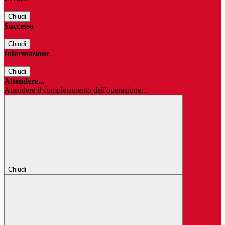
Chiudi
Successo
Chiudi
Informazione
Chiudi
Attendere...
Attendere il completamento dell'operazione...
Chiudi