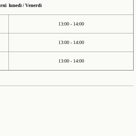
iorni lunedì / Venerdì
13:00 - 14:00
13:00 - 14:00
13:00 - 14:00