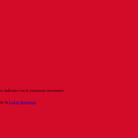
o indicato con le istruzioni necessarie.
ite la
Login Spaggiari