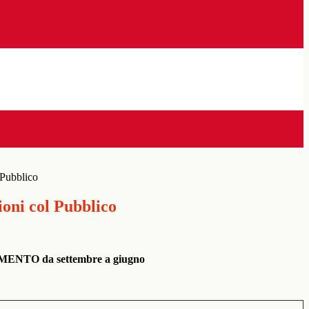
 Pubblico
ioni col Pubblico
NTO da settembre a giugno