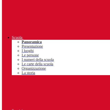
Scuola
Panoramica
Presentazione
I luoghi
Le persone
I numeri della scuola
Le carte della scuola
Organizzazione
La storia