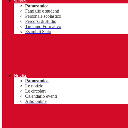
Servizi
Panoramica
Famiglie e studenti
Personale scolastico
Percorsi di studio
Tirocinio Formativo
Esami di Stato
Novità
Panoramica
Le notizie
Le circolari
Calendario eventi
Albo online