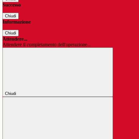
Successo
Chiudi
Informazione
Chiudi
Attendere...
Attendere il completamento dell'operazione...
Chiudi