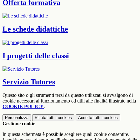
Offerta formativa
Le schede didattiche
I progetti delle classi
Servizio Tutores
Questo sito o gli strumenti terzi da questo utilizzati si avvalgono di
cookie necessari al funzionamento ed utili alle finalità illustrate nella
COOKIE POLICY
.
Personalizza
Rifiuta tutti
i cookies
Accetta tutti
i cookies
Gestione cookie
In questa schermata è possibile scegliere quali cookie consentire.
I cookie necessari sono quelli che consentono il funzionamento della