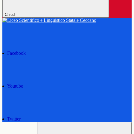
Chiudi
Facebook
Youtube
Twitter