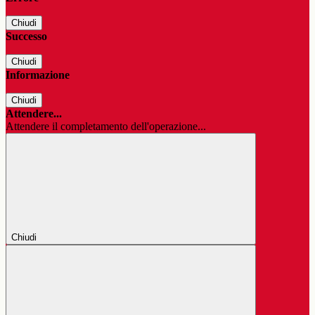
Chiudi
Successo
Chiudi
Informazione
Chiudi
Attendere...
Attendere il completamento dell'operazione...
Chiudi