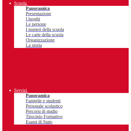
Scuola
Panoramica
Presentazione
I luoghi
Le persone
I numeri della scuola
Le carte della scuola
Organizzazione
La storia
Servizi
Panoramica
Famiglie e studenti
Personale scolastico
Percorsi di studio
Tirocinio Formativo
Esami di Stato