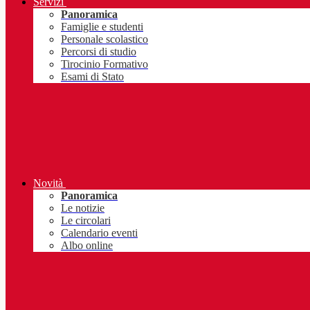
Servizi
Panoramica
Famiglie e studenti
Personale scolastico
Percorsi di studio
Tirocinio Formativo
Esami di Stato
Novità
Panoramica
Le notizie
Le circolari
Calendario eventi
Albo online