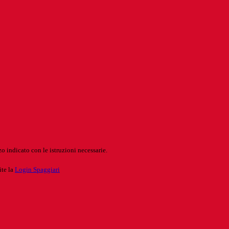
o indicato con le istruzioni necessarie.
ite la
Login Spaggiari