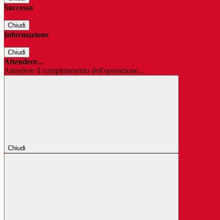
Successo
Chiudi
Informazione
Chiudi
Attendere...
Attendere il completamento dell'operazione...
Chiudi