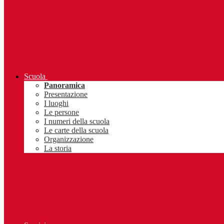
Scuola
Panoramica
Presentazione
I luoghi
Le persone
I numeri della scuola
Le carte della scuola
Organizzazione
La storia