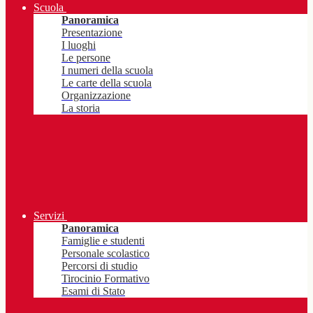
Scuola
Panoramica
Presentazione
I luoghi
Le persone
I numeri della scuola
Le carte della scuola
Organizzazione
La storia
Servizi
Panoramica
Famiglie e studenti
Personale scolastico
Percorsi di studio
Tirocinio Formativo
Esami di Stato