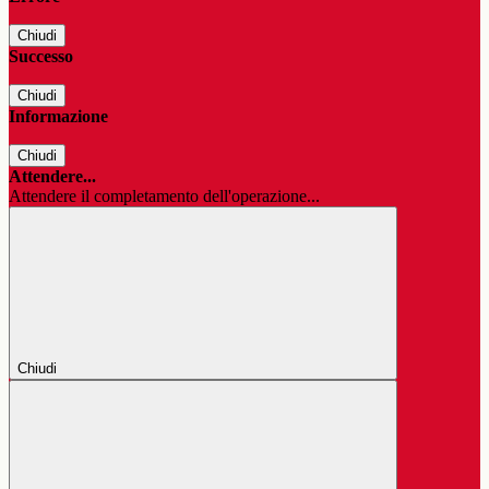
Chiudi
Successo
Chiudi
Informazione
Chiudi
Attendere...
Attendere il completamento dell'operazione...
Chiudi