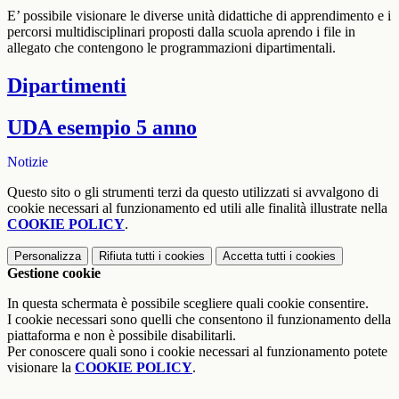
E’ possibile visionare le diverse unità didattiche di apprendimento e i
percorsi multidisciplinari proposti dalla scuola aprendo i file in
allegato che contengono le programmazioni dipartimentali.
Dipartimenti
UDA esempio 5 anno
Notizie
Questo sito o gli strumenti terzi da questo utilizzati si avvalgono di
cookie necessari al funzionamento ed utili alle finalità illustrate nella
COOKIE POLICY
.
Personalizza
Rifiuta tutti
i cookies
Accetta tutti
i cookies
Gestione cookie
In questa schermata è possibile scegliere quali cookie consentire.
I cookie necessari sono quelli che consentono il funzionamento della
piattaforma e non è possibile disabilitarli.
Per conoscere quali sono i cookie necessari al funzionamento potete
visionare la
COOKIE POLICY
.