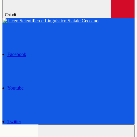
Chiudi
Facebook
Youtube
Twitter