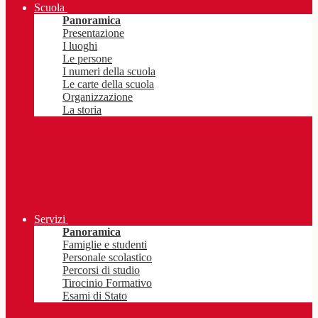
Scuola
Panoramica
Presentazione
I luoghi
Le persone
I numeri della scuola
Le carte della scuola
Organizzazione
La storia
Servizi
Panoramica
Famiglie e studenti
Personale scolastico
Percorsi di studio
Tirocinio Formativo
Esami di Stato