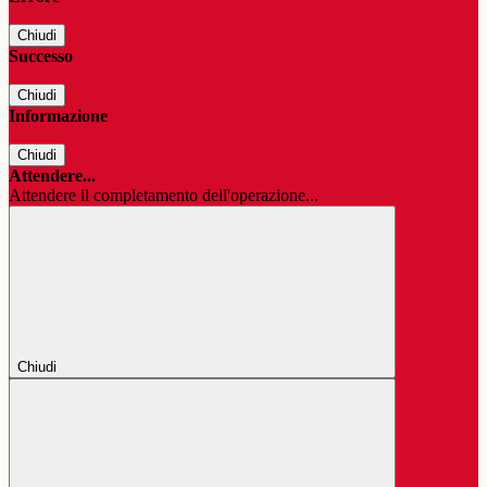
Chiudi
Successo
Chiudi
Informazione
Chiudi
Attendere...
Attendere il completamento dell'operazione...
Chiudi