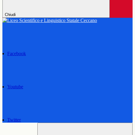
Chiudi
Facebook
Youtube
Twitter