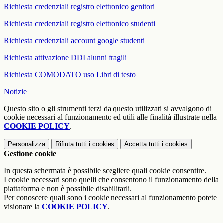
Richiesta credenziali registro elettronico genitori
Richiesta credenziali registro elettronico studenti
Richiesta credenziali account google studenti
Richiesta attivazione DDI alunni fragili
Richiesta COMODATO uso Libri di testo
Notizie
Questo sito o gli strumenti terzi da questo utilizzati si avvalgono di
cookie necessari al funzionamento ed utili alle finalità illustrate nella
COOKIE POLICY
.
Personalizza
Rifiuta tutti
i cookies
Accetta tutti
i cookies
Gestione cookie
In questa schermata è possibile scegliere quali cookie consentire.
I cookie necessari sono quelli che consentono il funzionamento della
piattaforma e non è possibile disabilitarli.
Per conoscere quali sono i cookie necessari al funzionamento potete
visionare la
COOKIE POLICY
.