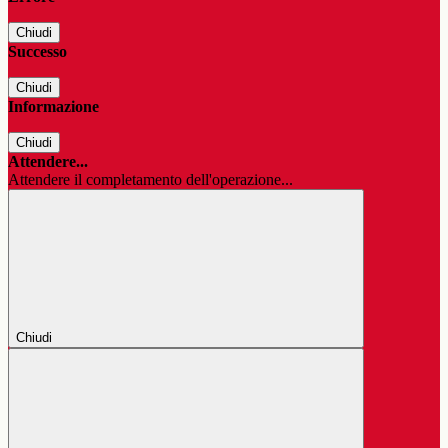
Chiudi
Successo
Chiudi
Informazione
Chiudi
Attendere...
Attendere il completamento dell'operazione...
Chiudi