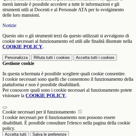
menù laterale è possibile accedere a tutte le informazioni e gli
strumenti utili ai Docenti e al Personale ATA per lo svolgimento
delle loro mansioni.
Notizie
Questo sito o gli strumenti terzi da questo utilizzati si avvalgono di
cookie necessari al funzionamento ed utili alle finalità illustrate nella
COOKIE POLICY
.
Personalizza
Rifiuta tutti
i cookies
Accetta tutti
i cookies
Gestione cookie
In questa schermata è possibile scegliere quali cookie consentire.
I cookie necessari sono quelli che consentono il funzionamento della
piattaforma e non è possibile disabilitarli.
Per conoscere quali sono i cookie necessari al funzionamento potete
visionare la
COOKIE POLICY
.
Cookie necessari per il funzionamento
I cookie necessari per il funzionamento non possono essere
disabilitati. È possibile consultare l'elenco nella pagina della cookie
policy.
Accetta tutti
Salva le preferenze