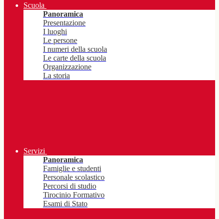
Scuola
Panoramica
Presentazione
I luoghi
Le persone
I numeri della scuola
Le carte della scuola
Organizzazione
La storia
Servizi
Panoramica
Famiglie e studenti
Personale scolastico
Percorsi di studio
Tirocinio Formativo
Esami di Stato