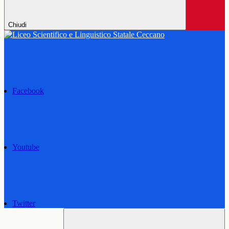
Chiudi
Facebook
Youtube
Twitter