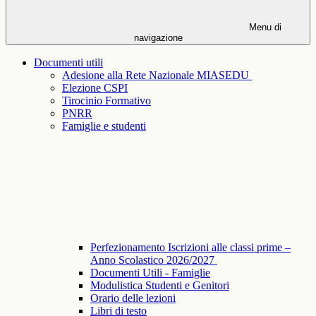
Menu di
navigazione
Documenti utili
Adesione alla Rete Nazionale MIASEDU
Elezione CSPI
Tirocinio Formativo
PNRR
Famiglie e studenti
Perfezionamento Iscrizioni alle classi prime –
Anno Scolastico 2026/2027
Documenti Utili - Famiglie
Modulistica Studenti e Genitori
Orario delle lezioni
Libri di testo