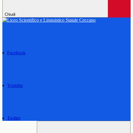
Chiudi
Facebook
Youtube
Twitter