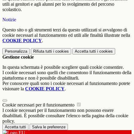
utili ai genitori e agli alunni per lo svolgimento del percorso
scolastico.
Notizie
Questo sito o gli strumenti terzi da questo utilizzati si avvalgono di
cookie necessari al funzionamento ed utili alle finalità illustrate nella
COOKIE POLICY
.
Personalizza
Rifiuta tutti
i cookies
Accetta tutti
i cookies
Gestione cookie
In questa schermata è possibile scegliere quali cookie consentire.
I cookie necessari sono quelli che consentono il funzionamento della
piattaforma e non è possibile disabilitarli.
Per conoscere quali sono i cookie necessari al funzionamento potete
visionare la
COOKIE POLICY
.
Cookie necessari per il funzionamento
I cookie necessari per il funzionamento non possono essere
disabilitati. È possibile consultare l'elenco nella pagina della cookie
policy.
Accetta tutti
Salva le preferenze