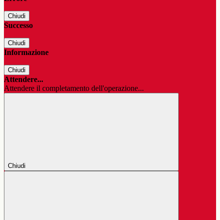
Chiudi
Successo
Chiudi
Informazione
Chiudi
Attendere...
Attendere il completamento dell'operazione...
Chiudi