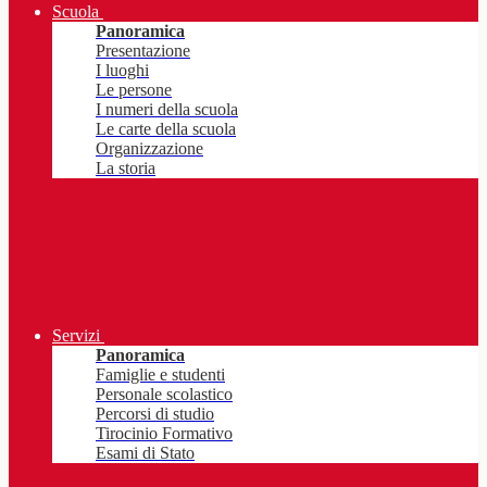
Scuola
Panoramica
Presentazione
I luoghi
Le persone
I numeri della scuola
Le carte della scuola
Organizzazione
La storia
Servizi
Panoramica
Famiglie e studenti
Personale scolastico
Percorsi di studio
Tirocinio Formativo
Esami di Stato