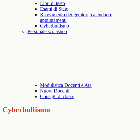
Libri di testo
Esami di Stato
Ricevimento dei genitori, calendari e
appuntamenti
Cyberbullismo
Personale scolastico
Modulistica Docenti e Ata
Nuovi Docenti
Consigli di classe
Cyberbullismo