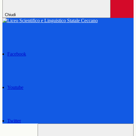
Chiudi
Facebook
Youtube
Twitter