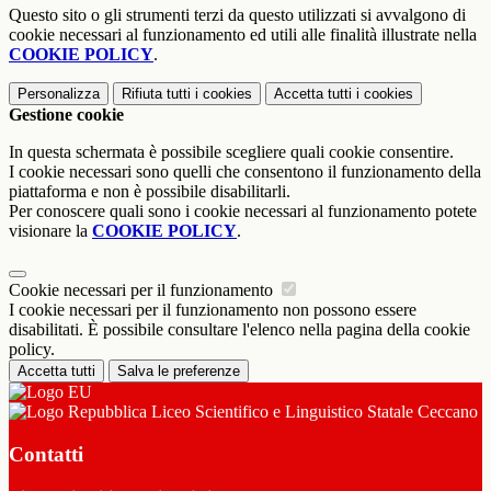
Questo sito o gli strumenti terzi da questo utilizzati si avvalgono di
cookie necessari al funzionamento ed utili alle finalità illustrate nella
COOKIE POLICY
.
Personalizza
Rifiuta tutti
i cookies
Accetta tutti
i cookies
Gestione cookie
In questa schermata è possibile scegliere quali cookie consentire.
I cookie necessari sono quelli che consentono il funzionamento della
piattaforma e non è possibile disabilitarli.
Per conoscere quali sono i cookie necessari al funzionamento potete
visionare la
COOKIE POLICY
.
Cookie necessari per il funzionamento
I cookie necessari per il funzionamento non possono essere
disabilitati. È possibile consultare l'elenco nella pagina della cookie
policy.
Accetta tutti
Salva le preferenze
Liceo Scientifico e Linguistico Statale Ceccano
Contatti