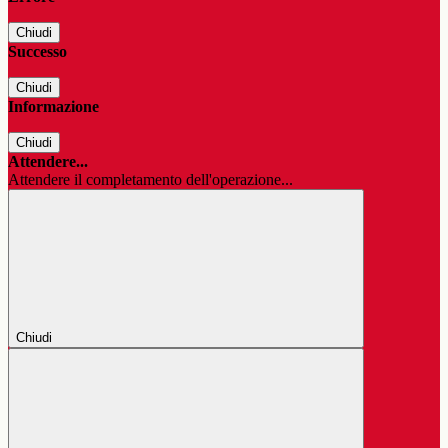
Chiudi
Successo
Chiudi
Informazione
Chiudi
Attendere...
Attendere il completamento dell'operazione...
Chiudi