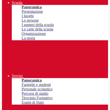
Scuola
Panoramica
Presentazione
I luoghi
Le persone
I numeri della scuola
Le carte della scuola
Organizzazione
La storia
Servizi
Panoramica
Famiglie e studenti
Personale scolastico
Percorsi di studio
Tirocinio Formativo
Esami di Stato