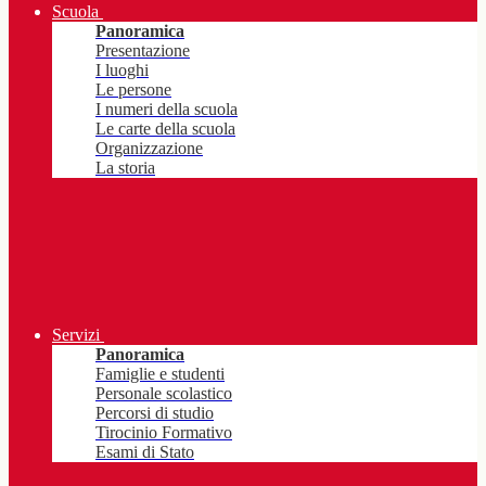
Scuola
Panoramica
Presentazione
I luoghi
Le persone
I numeri della scuola
Le carte della scuola
Organizzazione
La storia
Servizi
Panoramica
Famiglie e studenti
Personale scolastico
Percorsi di studio
Tirocinio Formativo
Esami di Stato