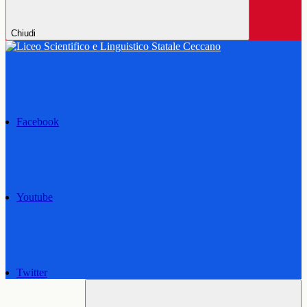
Chiudi
Facebook
Youtube
Twitter