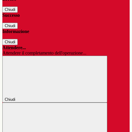
Chiudi
Successo
Chiudi
Informazione
Chiudi
Attendere...
Attendere il completamento dell'operazione...
Chiudi