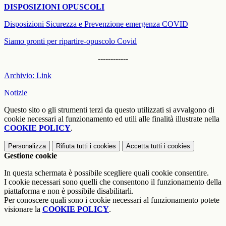
DISPOSIZIONI OPUSCOLI
Disposizioni Sicurezza e Prevenzione emergenza COVID
Siamo pronti per ripartire-opuscolo Covid
------------
Archivio: Link
Notizie
Questo sito o gli strumenti terzi da questo utilizzati si avvalgono di
cookie necessari al funzionamento ed utili alle finalità illustrate nella
COOKIE POLICY
.
Personalizza
Rifiuta tutti
i cookies
Accetta tutti
i cookies
Gestione cookie
In questa schermata è possibile scegliere quali cookie consentire.
I cookie necessari sono quelli che consentono il funzionamento della
piattaforma e non è possibile disabilitarli.
Per conoscere quali sono i cookie necessari al funzionamento potete
visionare la
COOKIE POLICY
.