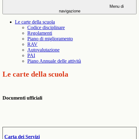
Menu di
navigazione
Le carte della scuola
Codice disciplinare
Regolamenti
Piano di miglioramento
RAV
Autovalutazione
PAI
Piano Annuale delle attività
Le carte della scuola
Documenti ufficiali
Carta dei Servizi