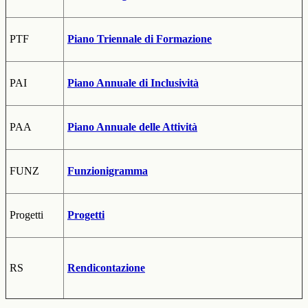
PTF
Piano Triennale di Formazione
PAI
Piano Annuale di Inclusività
PAA
Piano Annuale delle Attività
FUNZ
Funzionigramma
Progetti
Progetti
RS
Rendicontazione