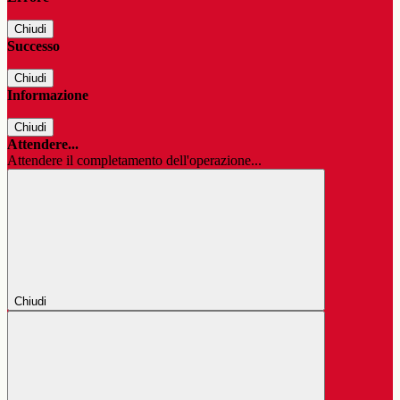
Chiudi
Successo
Chiudi
Informazione
Chiudi
Attendere...
Attendere il completamento dell'operazione...
Chiudi