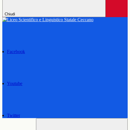
Chiudi
Facebook
Youtube
Twitter