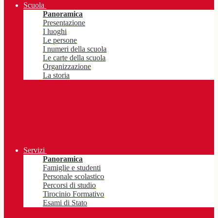
Scuola
Panoramica
Presentazione
I luoghi
Le persone
I numeri della scuola
Le carte della scuola
Organizzazione
La storia
Servizi
Panoramica
Famiglie e studenti
Personale scolastico
Percorsi di studio
Tirocinio Formativo
Esami di Stato