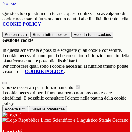
Notizie
Questo sito o gli strumenti terzi da questo utilizzati si avvalgono di
cookie necessari al funzionamento ed utili alle finalità illustrate nella
COOKIE POLICY
.
Personalizza
Rifiuta tutti
i cookies
Accetta tutti
i cookies
Gestione cookie
In questa schermata è possibile scegliere quali cookie consentire.
I cookie necessari sono quelli che consentono il funzionamento della
piattaforma e non è possibile disabilitarli.
Per conoscere quali sono i cookie necessari al funzionamento potete
visionare la
COOKIE POLICY
.
Cookie necessari per il funzionamento
I cookie necessari per il funzionamento non possono essere
disabilitati. È possibile consultare l'elenco nella pagina della cookie
policy.
Accetta tutti
Salva le preferenze
Liceo Scientifico e Linguistico Statale Ceccano
Contatti