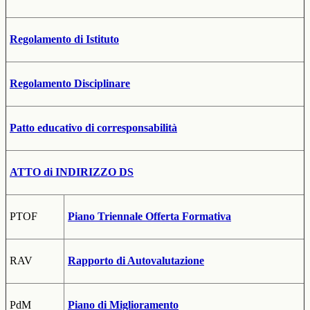
Regolamento di Istituto
Regolamento Disciplinare
Patto educativo di corresponsabilità
ATTO di INDIRIZZO DS
PTOF
Piano Triennale Offerta Formativa
RAV
Rapporto di Autovalutazione
PdM
Piano di Miglioramento