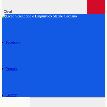
Chiudi
Facebook
Youtube
Twitter