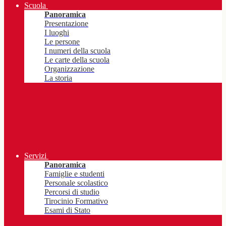
Scuola
Panoramica
Presentazione
I luoghi
Le persone
I numeri della scuola
Le carte della scuola
Organizzazione
La storia
Servizi
Panoramica
Famiglie e studenti
Personale scolastico
Percorsi di studio
Tirocinio Formativo
Esami di Stato