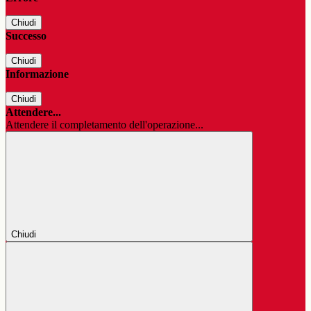
Chiudi
Successo
Chiudi
Informazione
Chiudi
Attendere...
Attendere il completamento dell'operazione...
Chiudi