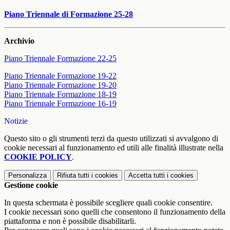
Piano Triennale di Formazione 25-28
Archivio
Piano Triennale Formazione 22-25
Piano Triennale Formazione 19-22
Piano Triennale Formazione 19-20
Piano Triennale Formazione 18-19
Piano Triennale Formazione 16-19
Notizie
Questo sito o gli strumenti terzi da questo utilizzati si avvalgono di
cookie necessari al funzionamento ed utili alle finalità illustrate nella
COOKIE POLICY
.
Personalizza
Rifiuta tutti
i cookies
Accetta tutti
i cookies
Gestione cookie
In questa schermata è possibile scegliere quali cookie consentire.
I cookie necessari sono quelli che consentono il funzionamento della
piattaforma e non è possibile disabilitarli.