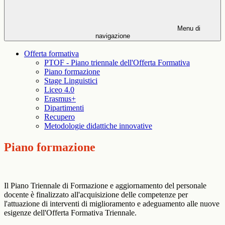
Menu di
navigazione
Offerta formativa
PTOF - Piano triennale dell'Offerta Formativa
Piano formazione
Stage Linguistici
Liceo 4.0
Erasmus+
Dipartimenti
Recupero
Metodologie didattiche innovative
Piano formazione
Il Piano Triennale di Formazione e aggiornamento del personale
docente è finalizzato all'acquisizione delle competenze per
l'attuazione di interventi di miglioramento e adeguamento alle nuove
esigenze dell'Offerta Formativa Triennale.