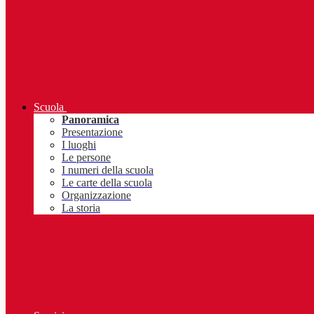
Scuola
Panoramica
Presentazione
I luoghi
Le persone
I numeri della scuola
Le carte della scuola
Organizzazione
La storia