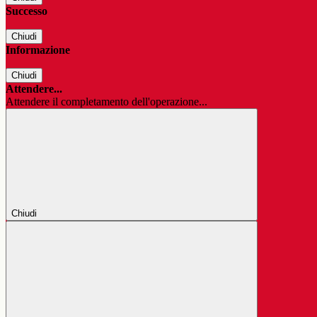
Successo
Chiudi
Informazione
Chiudi
Attendere...
Attendere il completamento dell'operazione...
Chiudi