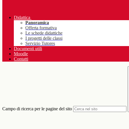
Didattica
Panoramica
Offerta formativa
Le schede didattiche
I progetti delle classi
Servizio Tutores
Documenti utili
Moodle
Contatti
Campo di ricerca per le pagine del sito