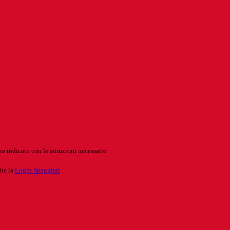
o indicato con le istruzioni necessarie.
ite la
Login Spaggiari