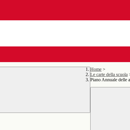
Home
>
Le carte della scuola
Piano Annuale delle at