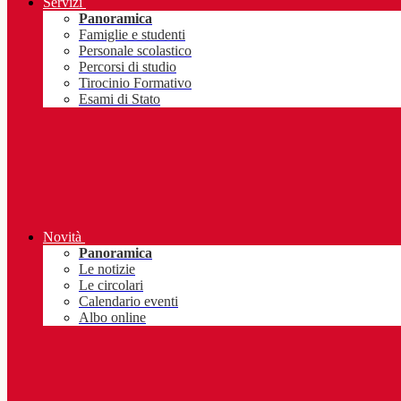
Servizi
Panoramica
Famiglie e studenti
Personale scolastico
Percorsi di studio
Tirocinio Formativo
Esami di Stato
Novità
Panoramica
Le notizie
Le circolari
Calendario eventi
Albo online