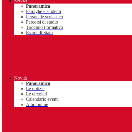
Servizi
Panoramica
Famiglie e studenti
Personale scolastico
Percorsi di studio
Tirocinio Formativo
Esami di Stato
Novità
Panoramica
Le notizie
Le circolari
Calendario eventi
Albo online