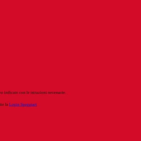
o indicato con le istruzioni necessarie.
ite la
Login Spaggiari