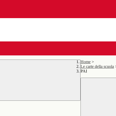
Home
>
Le carte della scuola
PAI