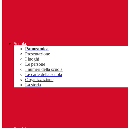
Scuola
Panoramica
Presentazione
I luoghi
Le persone
I numeri della scuola
Le carte della scuola
Organizzazione
La storia