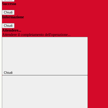
Successo
Chiudi
Informazione
Chiudi
Attendere...
Attendere il completamento dell'operazione...
Chiudi