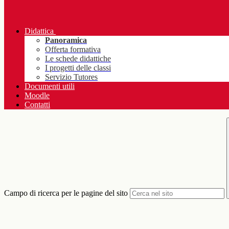
Didattica
Panoramica
Offerta formativa
Le schede didattiche
I progetti delle classi
Servizio Tutores
Documenti utili
Moodle
Contatti
Campo di ricerca per le pagine del sito