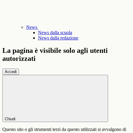
News
News dalla scuola
News dalla redazione
La pagina è visibile solo agli utenti
autorizzati
Accedi
Chiudi
Questo sito o gli strumenti terzi da questo utilizzati si avvalgono di