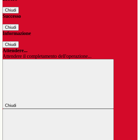
Chiudi
Successo
Chiudi
Informazione
Chiudi
Attendere...
Attendere il completamento dell'operazione...
Chiudi