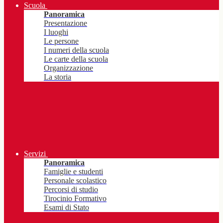
Scuola
Panoramica
Presentazione
I luoghi
Le persone
I numeri della scuola
Le carte della scuola
Organizzazione
La storia
Servizi
Panoramica
Famiglie e studenti
Personale scolastico
Percorsi di studio
Tirocinio Formativo
Esami di Stato