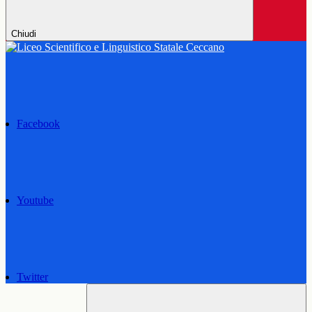
Chiudi
Facebook
Youtube
Twitter