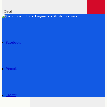
Chiudi
Facebook
Youtube
Twitter