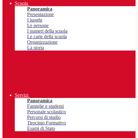
Scuola
Panoramica
Presentazione
I luoghi
Le persone
I numeri della scuola
Le carte della scuola
Organizzazione
La storia
Servizi
Panoramica
Famiglie e studenti
Personale scolastico
Percorsi di studio
Tirocinio Formativo
Esami di Stato