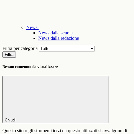
News
News dalla scuola
News dalla redazione
Filtra per categoria
Filtra
Nessun contenuto da visualizzare
Chiudi
Questo sito o gli strumenti terzi da questo utilizzati si avvalgono di