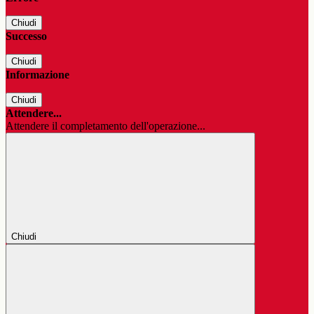
Chiudi
Successo
Chiudi
Informazione
Chiudi
Attendere...
Attendere il completamento dell'operazione...
Chiudi