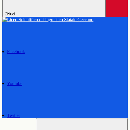
Chiudi
Facebook
Youtube
Twitter