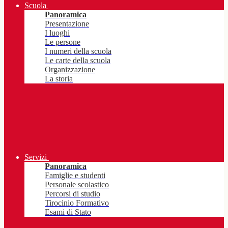
Scuola
Panoramica
Presentazione
I luoghi
Le persone
I numeri della scuola
Le carte della scuola
Organizzazione
La storia
Servizi
Panoramica
Famiglie e studenti
Personale scolastico
Percorsi di studio
Tirocinio Formativo
Esami di Stato