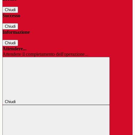
Chiudi
Successo
Chiudi
Informazione
Chiudi
Attendere...
Attendere il completamento dell'operazione...
Chiudi