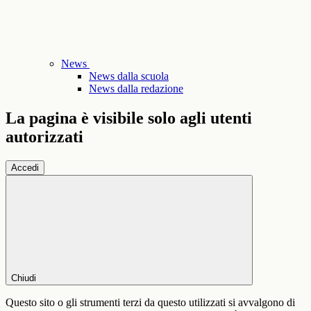
News
News dalla scuola
News dalla redazione
La pagina è visibile solo agli utenti
autorizzati
Accedi
Chiudi
Questo sito o gli strumenti terzi da questo utilizzati si avvalgono di