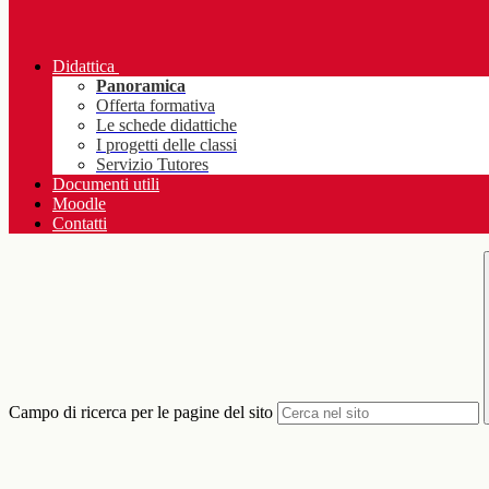
Didattica
Panoramica
Offerta formativa
Le schede didattiche
I progetti delle classi
Servizio Tutores
Documenti utili
Moodle
Contatti
Campo di ricerca per le pagine del sito