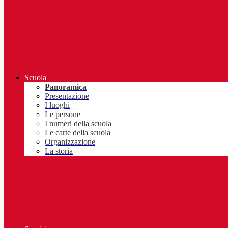
Scuola
Panoramica
Presentazione
I luoghi
Le persone
I numeri della scuola
Le carte della scuola
Organizzazione
La storia