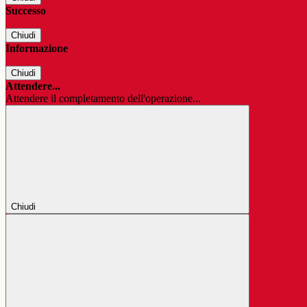
Successo
Chiudi
Informazione
Chiudi
Attendere...
Attendere il completamento dell'operazione...
Chiudi