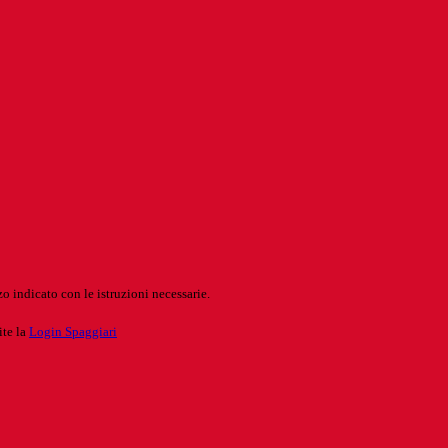
o indicato con le istruzioni necessarie.
ite la
Login Spaggiari