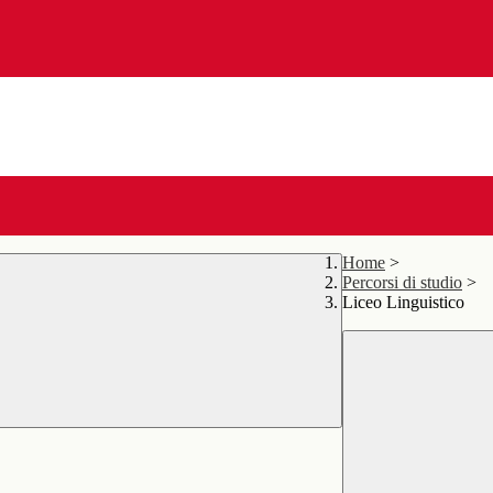
Home
>
Percorsi di studio
>
Liceo Linguistico