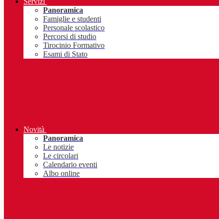
Servizi
Panoramica
Famiglie e studenti
Personale scolastico
Percorsi di studio
Tirocinio Formativo
Esami di Stato
Novità
Panoramica
Le notizie
Le circolari
Calendario eventi
Albo online