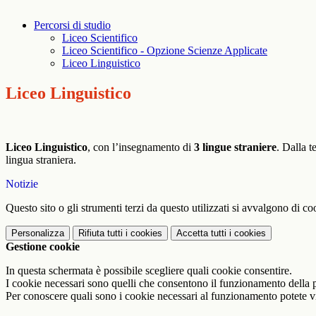
Percorsi di studio
Liceo Scientifico
Liceo Scientifico - Opzione Scienze Applicate
Liceo Linguistico
Liceo Linguistico
Liceo Linguistico
, con l’insegnamento di
3 lingue straniere
. Dalla t
lingua straniera.
Notizie
Questo sito o gli strumenti terzi da questo utilizzati si avvalgono di coo
Personalizza
Rifiuta tutti
i cookies
Accetta tutti
i cookies
Gestione cookie
In questa schermata è possibile scegliere quali cookie consentire.
I cookie necessari sono quelli che consentono il funzionamento della pi
Per conoscere quali sono i cookie necessari al funzionamento potete v