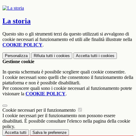
La storia
Questo sito o gli strumenti terzi da questo utilizzati si avvalgono di
cookie necessari al funzionamento ed utili alle finalità illustrate nella
COOKIE POLICY
.
Personalizza
Rifiuta tutti
i cookies
Accetta tutti
i cookies
Gestione cookie
In questa schermata è possibile scegliere quali cookie consentire.
I cookie necessari sono quelli che consentono il funzionamento della
piattaforma e non è possibile disabilitarli.
Per conoscere quali sono i cookie necessari al funzionamento potete
visionare la
COOKIE POLICY
.
Cookie necessari per il funzionamento
I cookie necessari per il funzionamento non possono essere
disabilitati. È possibile consultare l'elenco nella pagina della cookie
policy.
Accetta tutti
Salva le preferenze