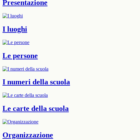
Presentazione
I luoghi
Le persone
I numeri della scuola
Le carte della scuola
Organizzazione