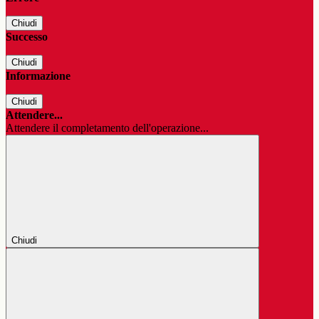
Chiudi
Successo
Chiudi
Informazione
Chiudi
Attendere...
Attendere il completamento dell'operazione...
Chiudi