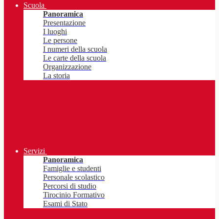
Scuola
Panoramica
Presentazione
I luoghi
Le persone
I numeri della scuola
Le carte della scuola
Organizzazione
La storia
Servizi
Panoramica
Famiglie e studenti
Personale scolastico
Percorsi di studio
Tirocinio Formativo
Esami di Stato