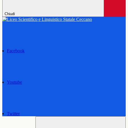
Chiudi
Facebook
Youtube
Twitter