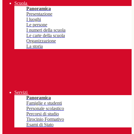
Scuola
Panoramica
Presentazione
I luoghi
Le persone
I numeri della scuola
Le carte della scuola
Organizzazione
La storia
Servizi
Panoramica
Famiglie e studenti
Personale scolastico
Percorsi di studio
Tirocinio Formativo
Esami di Stato