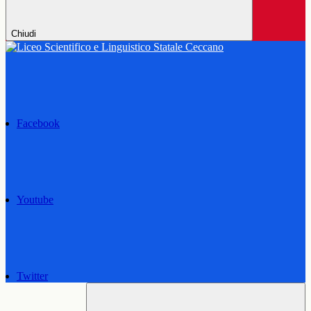
Chiudi
Facebook
Youtube
Twitter