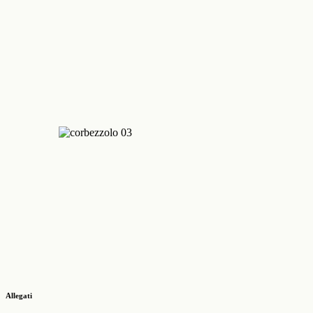
Allegati