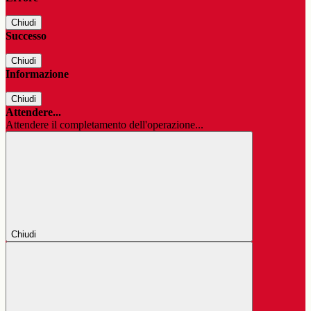
Chiudi
Successo
Chiudi
Informazione
Chiudi
Attendere...
Attendere il completamento dell'operazione...
Chiudi