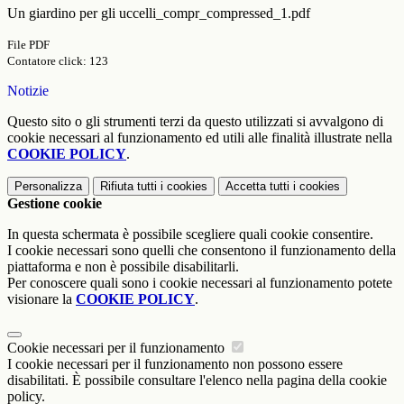
Un giardino per gli uccelli_compr_compressed_1.pdf
File PDF
Contatore click: 123
Notizie
Questo sito o gli strumenti terzi da questo utilizzati si avvalgono di
cookie necessari al funzionamento ed utili alle finalità illustrate nella
COOKIE POLICY
.
Personalizza
Rifiuta tutti
i cookies
Accetta tutti
i cookies
Gestione cookie
In questa schermata è possibile scegliere quali cookie consentire.
I cookie necessari sono quelli che consentono il funzionamento della
piattaforma e non è possibile disabilitarli.
Per conoscere quali sono i cookie necessari al funzionamento potete
visionare la
COOKIE POLICY
.
Cookie necessari per il funzionamento
I cookie necessari per il funzionamento non possono essere
disabilitati. È possibile consultare l'elenco nella pagina della cookie
policy.