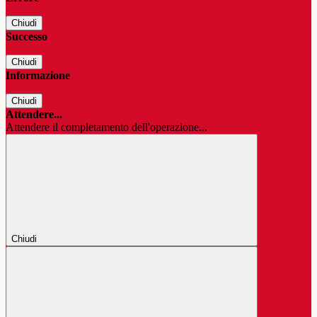
Chiudi
Successo
Chiudi
Informazione
Chiudi
Attendere...
Attendere il completamento dell'operazione...
Chiudi