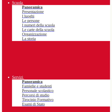
Scuola
Panoramica
Presentazione
I luoghi
Le persone
I numeri della scuola
Le carte della scuola
Organizzazione
La storia
Servizi
Panoramica
Famiglie e studenti
Personale scolastico
Percorsi di studio
Tirocinio Formativo
Esami di Stato