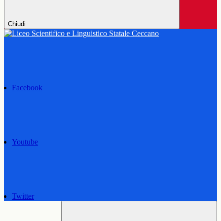
Chiudi
Facebook
Youtube
Twitter