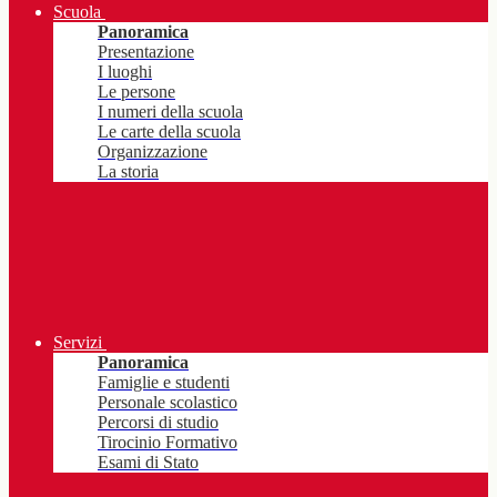
Scuola
Panoramica
Presentazione
I luoghi
Le persone
I numeri della scuola
Le carte della scuola
Organizzazione
La storia
Servizi
Panoramica
Famiglie e studenti
Personale scolastico
Percorsi di studio
Tirocinio Formativo
Esami di Stato