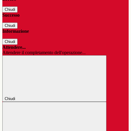
Chiudi
Successo
Chiudi
Informazione
Chiudi
Attendere...
Attendere il completamento dell'operazione...
Chiudi