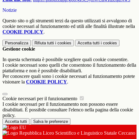
Notizie
Questo sito o gli strumenti terzi da questo utilizzati si avvalgono di
cookie necessari al funzionamento ed utili alle finalità illustrate nella
COOKIE POLICY
.
Personalizza
Rifiuta tutti
i cookies
Accetta tutti
i cookies
Gestione cookie
In questa schermata è possibile scegliere quali cookie consentire.
I cookie necessari sono quelli che consentono il funzionamento della
piattaforma e non è possibile disabilitarli.
Per conoscere quali sono i cookie necessari al funzionamento potete
visionare la
COOKIE POLICY
.
Cookie necessari per il funzionamento
I cookie necessari per il funzionamento non possono essere
disabilitati. È possibile consultare l'elenco nella pagina della cookie
policy.
Accetta tutti
Salva le preferenze
Liceo Scientifico e Linguistico Statale Ceccano