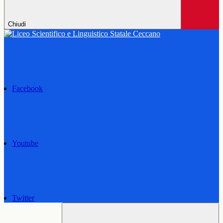
Chiudi
Facebook
Youtube
Twitter