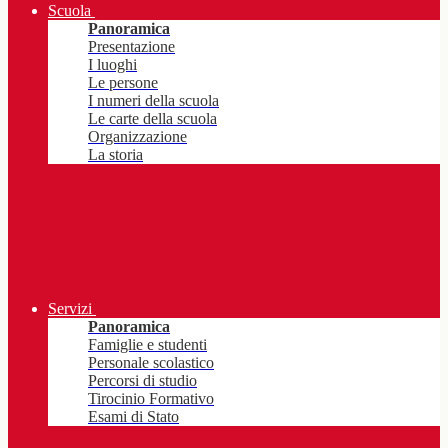
Scuola
Panoramica
Presentazione
I luoghi
Le persone
I numeri della scuola
Le carte della scuola
Organizzazione
La storia
Servizi
Panoramica
Famiglie e studenti
Personale scolastico
Percorsi di studio
Tirocinio Formativo
Esami di Stato