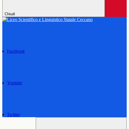
Chiudi
Facebook
Youtube
Twitter