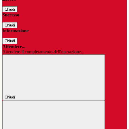
Chiudi
Successo
Chiudi
Informazione
Chiudi
Attendere...
Attendere il completamento dell'operazione...
Chiudi