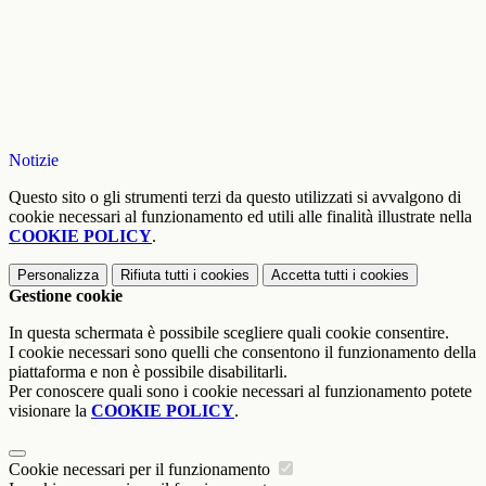
Notizie
Questo sito o gli strumenti terzi da questo utilizzati si avvalgono di
cookie necessari al funzionamento ed utili alle finalità illustrate nella
COOKIE POLICY
.
Personalizza
Rifiuta tutti
i cookies
Accetta tutti
i cookies
Gestione cookie
In questa schermata è possibile scegliere quali cookie consentire.
I cookie necessari sono quelli che consentono il funzionamento della
piattaforma e non è possibile disabilitarli.
Per conoscere quali sono i cookie necessari al funzionamento potete
visionare la
COOKIE POLICY
.
Cookie necessari per il funzionamento