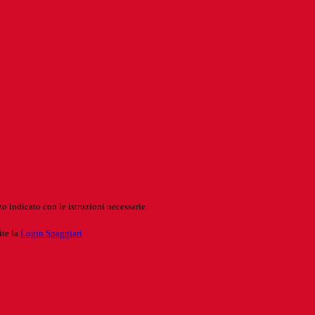
o indicato con le istruzioni necessarie.
ite la
Login Spaggiari