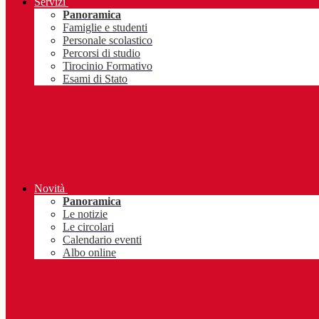
Servizi
Panoramica
Famiglie e studenti
Personale scolastico
Percorsi di studio
Tirocinio Formativo
Esami di Stato
Novità
Panoramica
Le notizie
Le circolari
Calendario eventi
Albo online