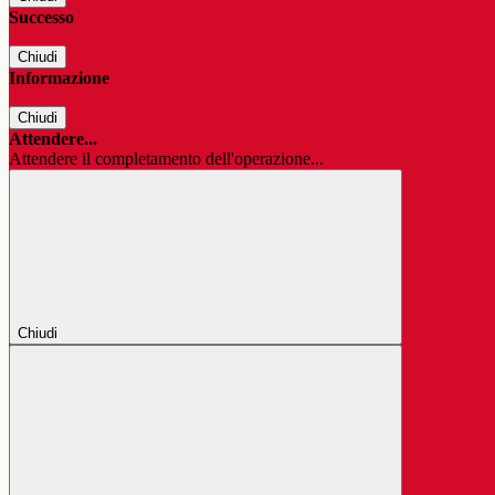
Successo
Chiudi
Informazione
Chiudi
Attendere...
Attendere il completamento dell'operazione...
Chiudi