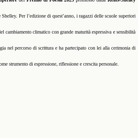
Shelley. Per l’edizione di quest’anno, i ragazzi delle scuole superiori
 del cambiamento climatico con grande maturità espressiva e sensibilità
 nel percorso di scrittura e ha partecipato con lei alla cerimonia di
ome strumento di espressione, riflessione e crescita personale.