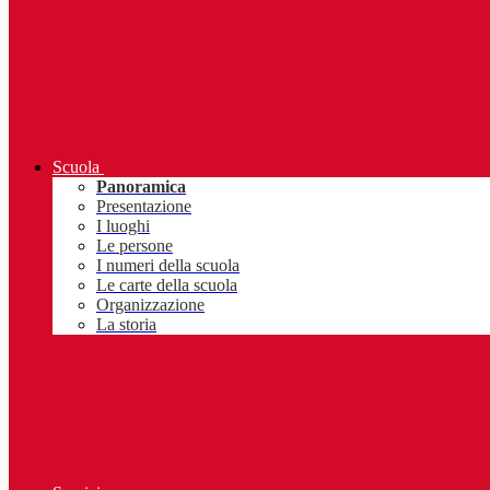
Scuola
Panoramica
Presentazione
I luoghi
Le persone
I numeri della scuola
Le carte della scuola
Organizzazione
La storia