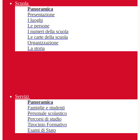
Scuola
Panoramica
Presentazione
I luoghi
Le persone
I numeri della scuola
Le carte della scuola
Organizzazione
La storia
Servizi
Panoramica
Famiglie e studenti
Personale scolastico
Percorsi di studio
Tirocinio Formativo
Esami di Stato