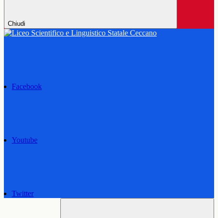
Chiudi
Facebook
Youtube
Twitter