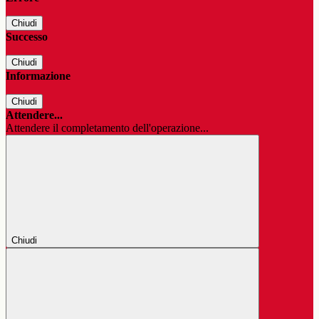
Chiudi
Successo
Chiudi
Informazione
Chiudi
Attendere...
Attendere il completamento dell'operazione...
Chiudi