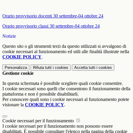
Orario provvisorio docenti 30 settembre-04 ottobre 24
Orario provvisorio classi 30 settembre-04 ottobre 24
Notizie
Questo sito o gli strumenti terzi da questo utilizzati si avvalgono di
cookie necessari al funzionamento ed utili alle finalità illustrate nella
COOKIE POLICY
.
Personalizza
Rifiuta tutti
i cookies
Accetta tutti
i cookies
Gestione cookie
In questa schermata è possibile scegliere quali cookie consentire.
I cookie necessari sono quelli che consentono il funzionamento della
piattaforma e non è possibile disabilitarli.
Per conoscere quali sono i cookie necessari al funzionamento potete
visionare la
COOKIE POLICY
.
Cookie necessari per il funzionamento
I cookie necessari per il funzionamento non possono essere
disabilitati. È possibile consultare l'elenco nella pagina della cookie