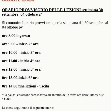
ORARIO PROVVISORIO DELLE LEZIONI settimana 30
settembre -04 ottobre 24
Si comunica l’orario provvisorio per la settimana dal 30 settembre al
04 ottobre pv
ore 8.00 ingresso
ore 9.00 - inizio 2° ora
ore 10.00 - inizio 3° ora
ore 11.00 - inizio 4° ora
ore 12.00 - inizio 5° ora
0re 13.00-inizio 6° ora
0re 14.00 fine lezioni - uscita
* la pausa- colazione sarà inserita all’interno della terza ora dalle 10h50 alle
11h00.
Le classi seguiranno il seguente orario: