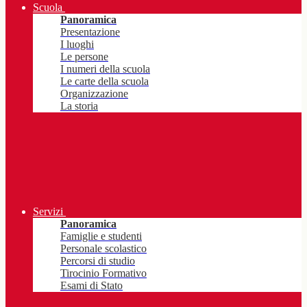
Scuola
Panoramica
Presentazione
I luoghi
Le persone
I numeri della scuola
Le carte della scuola
Organizzazione
La storia
Servizi
Panoramica
Famiglie e studenti
Personale scolastico
Percorsi di studio
Tirocinio Formativo
Esami di Stato