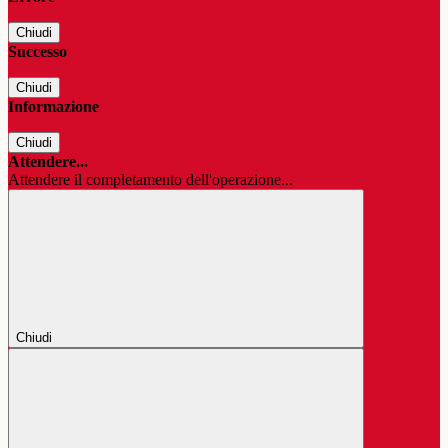
Chiudi
Successo
Chiudi
Informazione
Chiudi
Attendere...
Attendere il completamento dell'operazione...
Chiudi