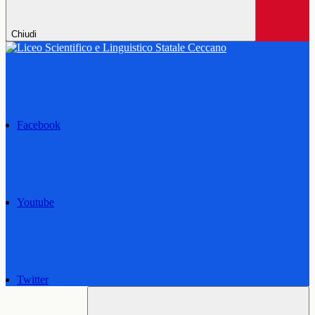
Chiudi
Facebook
Youtube
Twitter