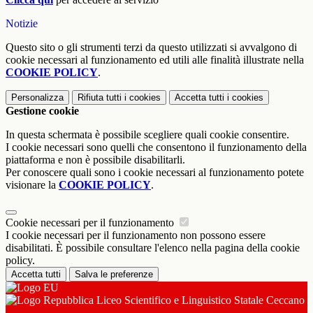
Notizie
Questo sito o gli strumenti terzi da questo utilizzati si avvalgono di
cookie necessari al funzionamento ed utili alle finalità illustrate nella
COOKIE POLICY
.
Personalizza
Rifiuta tutti
i cookies
Accetta tutti
i cookies
Gestione cookie
In questa schermata è possibile scegliere quali cookie consentire.
I cookie necessari sono quelli che consentono il funzionamento della
piattaforma e non è possibile disabilitarli.
Per conoscere quali sono i cookie necessari al funzionamento potete
visionare la
COOKIE POLICY
.
Cookie necessari per il funzionamento
I cookie necessari per il funzionamento non possono essere
disabilitati. È possibile consultare l'elenco nella pagina della cookie
policy.
Accetta tutti
Salva le preferenze
Liceo Scientifico e Linguistico Statale Ceccano