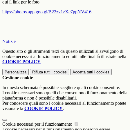
qui il link per le foto
https://photos.app.goo.gl/B22zv1zXc7ppNV416
Notizie
Questo sito o gli strumenti terzi da questo utilizzati si avvalgono di
cookie necessari al funzionamento ed utili alle finalità illustrate nella
COOKIE POLICY
.
Personalizza
Rifiuta tutti
i cookies
Accetta tutti
i cookies
Gestione cookie
In questa schermata è possibile scegliere quali cookie consentire.
I cookie necessari sono quelli che consentono il funzionamento della
piattaforma e non è possibile disabilitarli.
Per conoscere quali sono i cookie necessari al funzionamento potete
visionare la
COOKIE POLICY
.
Cookie necessari per il funzionamento
I cookie necessari per il funzionamento non possono essere