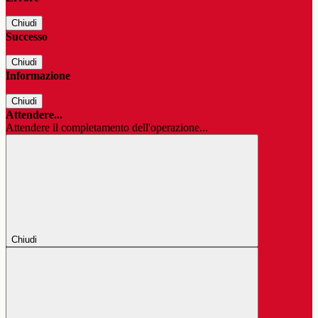
Chiudi
Successo
Chiudi
Informazione
Chiudi
Attendere...
Attendere il completamento dell'operazione...
Chiudi