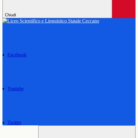
Chiudi
Facebook
Youtube
Twitter