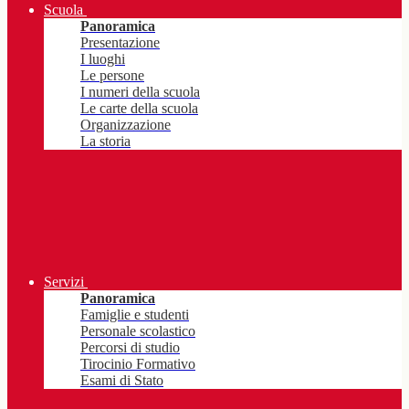
Scuola
Panoramica
Presentazione
I luoghi
Le persone
I numeri della scuola
Le carte della scuola
Organizzazione
La storia
Servizi
Panoramica
Famiglie e studenti
Personale scolastico
Percorsi di studio
Tirocinio Formativo
Esami di Stato