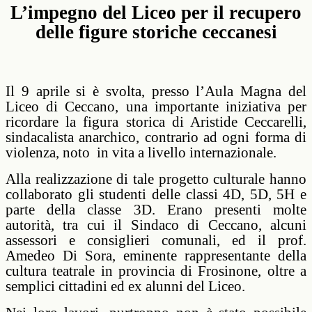
L’impegno del Liceo per il recupero
delle figure storiche ceccanesi
Il 9 aprile si è svolta, presso l’Aula Magna del
Liceo di Ceccano, una importante iniziativa per
ricordare la figura storica di Aristide Ceccarelli,
sindacalista anarchico, contrario ad ogni forma di
violenza, noto
in vita a livello internazionale.
Alla realizzazione di tale progetto culturale hanno
collaborato gli studenti delle classi 4D, 5D, 5H e
parte della classe 3D. Erano presenti molte
autorità, tra cui il Sindaco di Ceccano, alcuni
assessori e consiglieri comunali, ed il prof.
Amedeo Di Sora, eminente rappresentante della
cultura teatrale in provincia di Frosinone, oltre a
semplici cittadini ed ex alunni del Liceo.