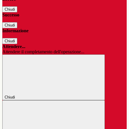
Chiudi
Successo
Chiudi
Informazione
Chiudi
Attendere...
Attendere il completamento dell'operazione...
Chiudi