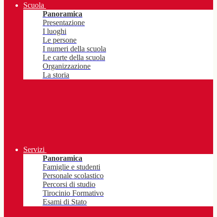
Scuola
Panoramica
Presentazione
I luoghi
Le persone
I numeri della scuola
Le carte della scuola
Organizzazione
La storia
Servizi
Panoramica
Famiglie e studenti
Personale scolastico
Percorsi di studio
Tirocinio Formativo
Esami di Stato