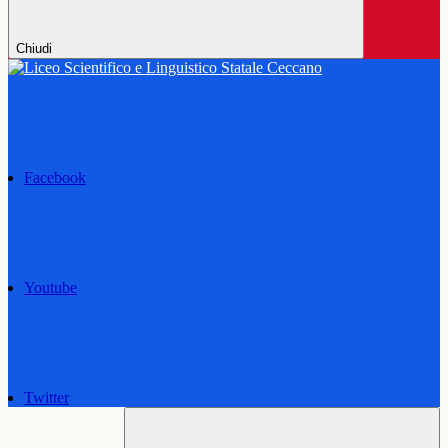
Chiudi
Facebook
Youtube
Twitter