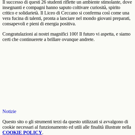
Il successo di questi 26 studenti riflette un ambiente stimolante, dove
insegnanti e compagni hanno saputo coltivare curiosità, spirito
critico e solidarietà. Il Liceo di Ceccano si conferma così come una
vera fucina di talenti, pronta a lanciare nel mondo giovani preparati,
consapevoli e pieni di energia positiva.
Congratulazioni ai nostri magnifici 100! Il futuro vi aspetta, e siamo
certi che continuerete a brillare ovunque andrete.
Notizie
Questo sito o gli strumenti terzi da questo utilizzati si avvalgono di
cookie necessari al funzionamento ed utili alle finalità illustrate nella
COOKIE POLICY
.