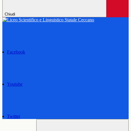
Chiudi
Facebook
Youtube
Twitter