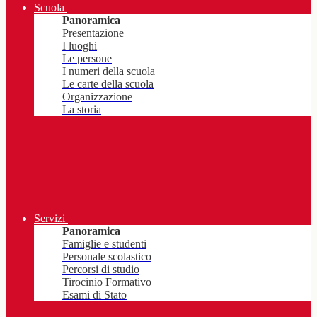
Scuola
Panoramica
Presentazione
I luoghi
Le persone
I numeri della scuola
Le carte della scuola
Organizzazione
La storia
Servizi
Panoramica
Famiglie e studenti
Personale scolastico
Percorsi di studio
Tirocinio Formativo
Esami di Stato