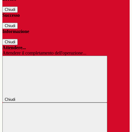
Chiudi
Successo
Chiudi
Informazione
Chiudi
Attendere...
Attendere il completamento dell'operazione...
Chiudi