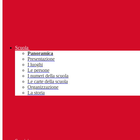
Scuola
Panoramica
Presentazione
I luoghi
Le persone
I numeri della scuola
Le carte della scuola
Organizzazione
La storia