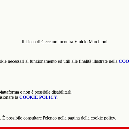
Il Liceo di Ceccano incontra Vinicio Marchioni
kie necessari al funzionamento ed utili alle finalità illustrate nella
COO
attaforma e non è possibile disabilitarli.
isionare la
COOKIE POLICY
.
 È possibile consultare l'elenco nella pagina della cookie policy.