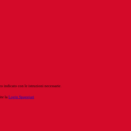
o indicato con le istruzioni necessarie.
ite la
Login Spaggiari