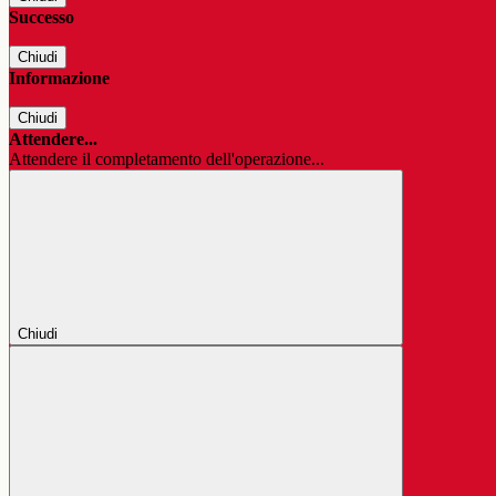
Successo
Chiudi
Informazione
Chiudi
Attendere...
Attendere il completamento dell'operazione...
Chiudi