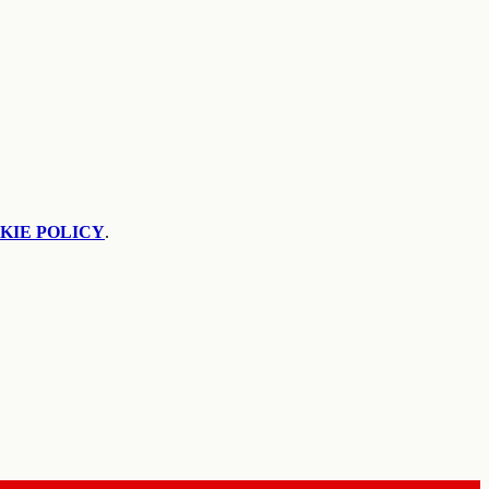
KIE POLICY
.