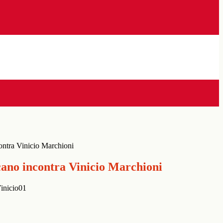
ontra Vinicio Marchioni
cano incontra Vinicio Marchioni