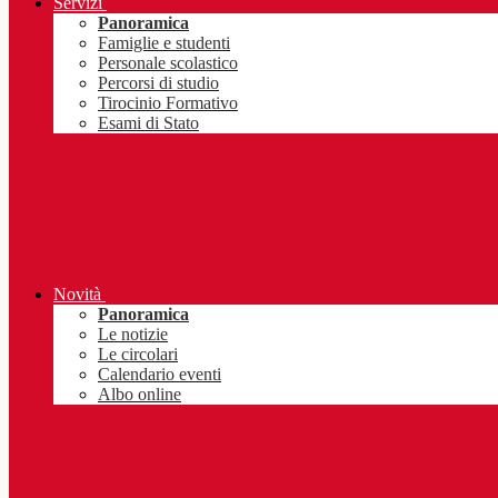
Servizi
Panoramica
Famiglie e studenti
Personale scolastico
Percorsi di studio
Tirocinio Formativo
Esami di Stato
Novità
Panoramica
Le notizie
Le circolari
Calendario eventi
Albo online