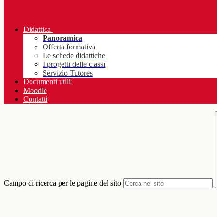
Didattica
Panoramica
Offerta formativa
Le schede didattiche
I progetti delle classi
Servizio Tutores
Documenti utili
Moodle
Contatti
Campo di ricerca per le pagine del sito