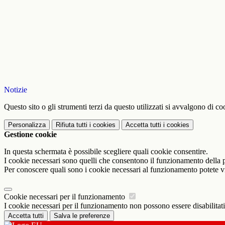
Notizie
Questo sito o gli strumenti terzi da questo utilizzati si avvalgono di coo
Personalizza
Rifiuta tutti
i cookies
Accetta tutti
i cookies
Gestione cookie
In questa schermata è possibile scegliere quali cookie consentire.
I cookie necessari sono quelli che consentono il funzionamento della pi
Per conoscere quali sono i cookie necessari al funzionamento potete v
Cookie necessari per il funzionamento
I cookie necessari per il funzionamento non possono essere disabilitati.
Accetta tutti
Salva le preferenze