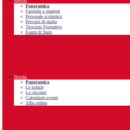
Servizi
Panoramica
Famiglie e studenti
Personale scolastico
Percorsi di studio
Tirocinio Formativo
Esami di Stato
Novità
Panoramica
Le notizie
Le circolari
Calendario eventi
Albo online