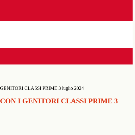
ENITORI CLASSI PRIME 3 luglio 2024
CON I GENITORI CLASSI PRIME 3