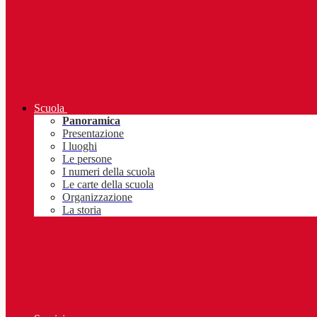
Scuola
Panoramica
Presentazione
I luoghi
Le persone
I numeri della scuola
Le carte della scuola
Organizzazione
La storia