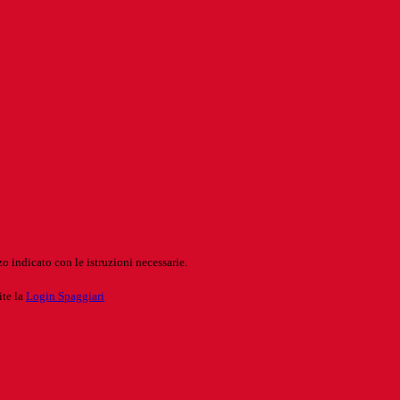
o indicato con le istruzioni necessarie.
ite la
Login Spaggiari