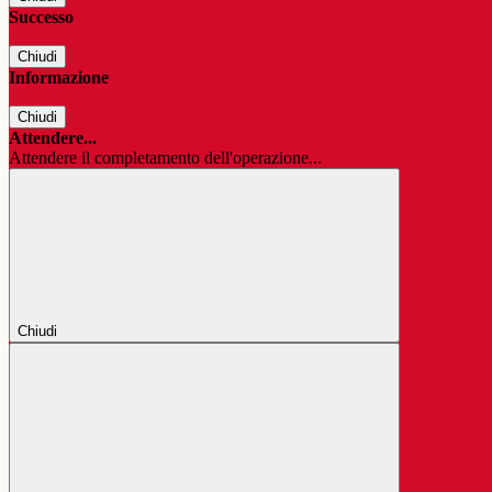
Successo
Chiudi
Informazione
Chiudi
Attendere...
Attendere il completamento dell'operazione...
Chiudi