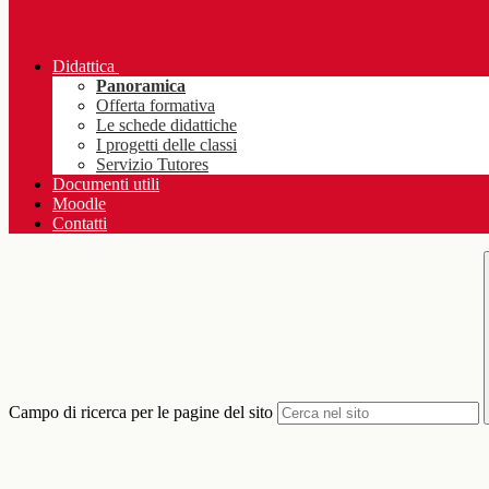
Didattica
Panoramica
Offerta formativa
Le schede didattiche
I progetti delle classi
Servizio Tutores
Documenti utili
Moodle
Contatti
Campo di ricerca per le pagine del sito