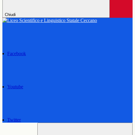
Chiudi
Facebook
Youtube
Twitter