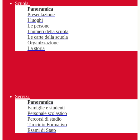
Scuola
Panoramica
Presentazione
I luoghi
Le persone
I numeri della scuola
Le carte della scuola
Organizzazione
La storia
Servizi
Panoramica
Famiglie e studenti
Personale scolastico
Percorsi di studio
Tirocinio Formativo
Esami di Stato