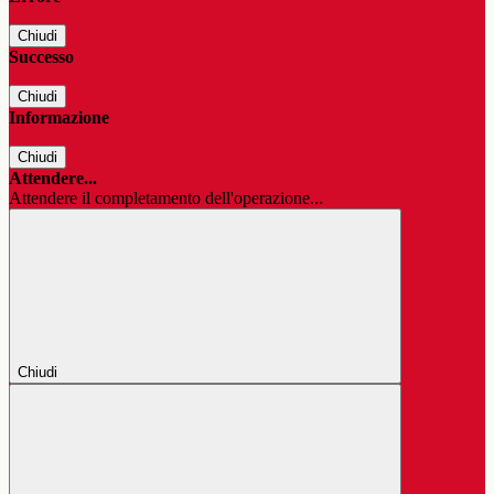
Chiudi
Successo
Chiudi
Informazione
Chiudi
Attendere...
Attendere il completamento dell'operazione...
Chiudi