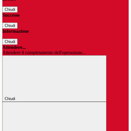
Chiudi
Successo
Chiudi
Informazione
Chiudi
Attendere...
Attendere il completamento dell'operazione...
Chiudi