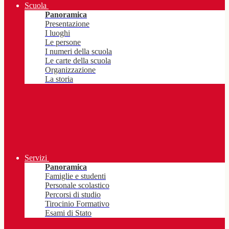
Scuola
Panoramica
Presentazione
I luoghi
Le persone
I numeri della scuola
Le carte della scuola
Organizzazione
La storia
Servizi
Panoramica
Famiglie e studenti
Personale scolastico
Percorsi di studio
Tirocinio Formativo
Esami di Stato