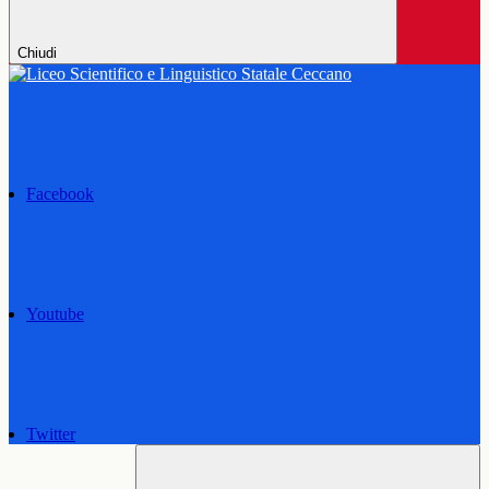
Chiudi
Facebook
Youtube
Twitter