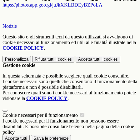
https://photos.app.goo.gl/juJkXKLBDEyBZPoLA
Notizie
Questo sito o gli strumenti terzi da questo utilizzati si avvalgono di
cookie necessari al funzionamento ed utili alle finalità illustrate nella
COOKIE POLICY
.
Personalizza
Rifiuta tutti
i cookies
Accetta tutti
i cookies
Gestione cookie
In questa schermata è possibile scegliere quali cookie consentire.
I cookie necessari sono quelli che consentono il funzionamento della
piattaforma e non è possibile disabilitarli.
Per conoscere quali sono i cookie necessari al funzionamento potete
visionare la
COOKIE POLICY
.
Cookie necessari per il funzionamento
I cookie necessari per il funzionamento non possono essere
disabilitati. È possibile consultare l'elenco nella pagina della cookie
policy.
Accetta tutti
Salva le preferenze