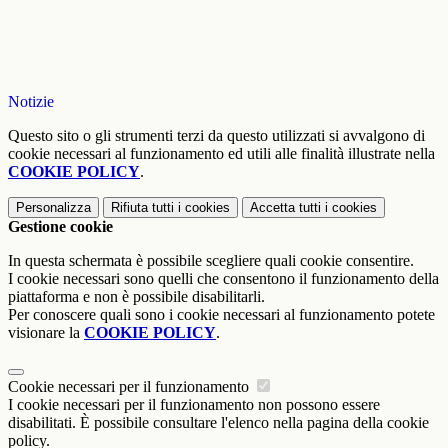
Notizie
Questo sito o gli strumenti terzi da questo utilizzati si avvalgono di
cookie necessari al funzionamento ed utili alle finalità illustrate nella
COOKIE POLICY
.
Personalizza
Rifiuta tutti
i cookies
Accetta tutti
i cookies
Gestione cookie
In questa schermata è possibile scegliere quali cookie consentire.
I cookie necessari sono quelli che consentono il funzionamento della
piattaforma e non è possibile disabilitarli.
Per conoscere quali sono i cookie necessari al funzionamento potete
visionare la
COOKIE POLICY
.
Cookie necessari per il funzionamento
I cookie necessari per il funzionamento non possono essere
disabilitati. È possibile consultare l'elenco nella pagina della cookie
policy.