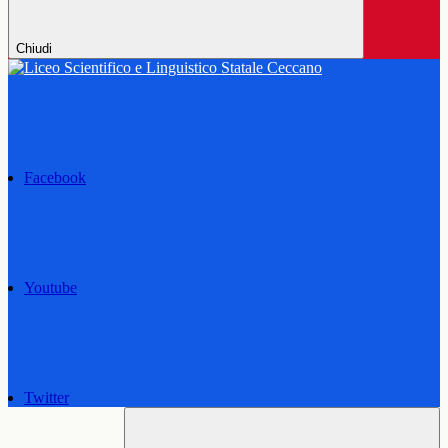
Chiudi
Facebook
Youtube
Twitter