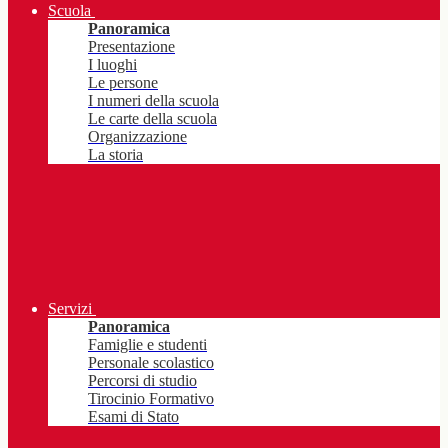
Scuola
Panoramica
Presentazione
I luoghi
Le persone
I numeri della scuola
Le carte della scuola
Organizzazione
La storia
Servizi
Panoramica
Famiglie e studenti
Personale scolastico
Percorsi di studio
Tirocinio Formativo
Esami di Stato