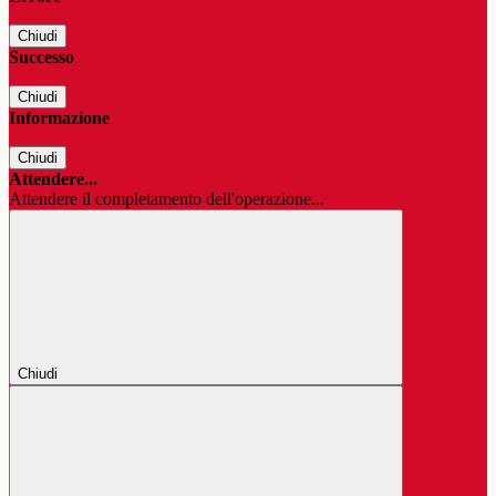
Chiudi
Successo
Chiudi
Informazione
Chiudi
Attendere...
Attendere il completamento dell'operazione...
Chiudi