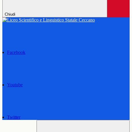
Chiudi
Facebook
Youtube
Twitter