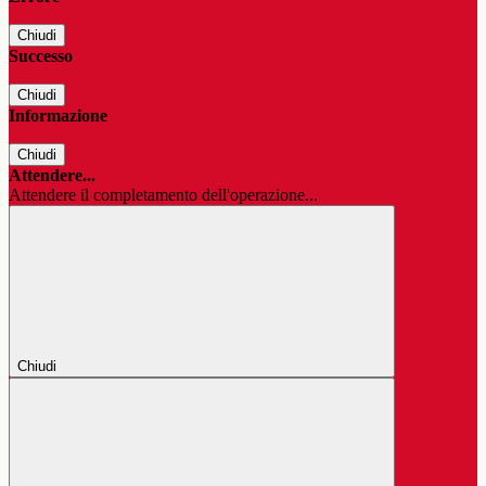
Chiudi
Successo
Chiudi
Informazione
Chiudi
Attendere...
Attendere il completamento dell'operazione...
Chiudi