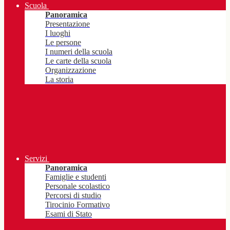
Scuola
Panoramica
Presentazione
I luoghi
Le persone
I numeri della scuola
Le carte della scuola
Organizzazione
La storia
Servizi
Panoramica
Famiglie e studenti
Personale scolastico
Percorsi di studio
Tirocinio Formativo
Esami di Stato