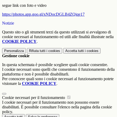
segue link con foto e video
https://photos.app.goo.gl/
xNDocDGLB4ZQiqe17
Notizie
Questo sito o gli strumenti terzi da questo utilizzati si avvalgono di
cookie necessari al funzionamento ed utili alle finalità illustrate nella
COOKIE POLICY
.
Personalizza
Rifiuta tutti
i cookies
Accetta tutti
i cookies
Gestione cookie
In questa schermata è possibile scegliere quali cookie consentire.
I cookie necessari sono quelli che consentono il funzionamento della
piattaforma e non è possibile disabilitarli.
Per conoscere quali sono i cookie necessari al funzionamento potete
visionare la
COOKIE POLICY
.
Cookie necessari per il funzionamento
I cookie necessari per il funzionamento non possono essere
disabilitati. È possibile consultare l'elenco nella pagina della cookie
policy.
Accetta tutti
Salva le preferenze