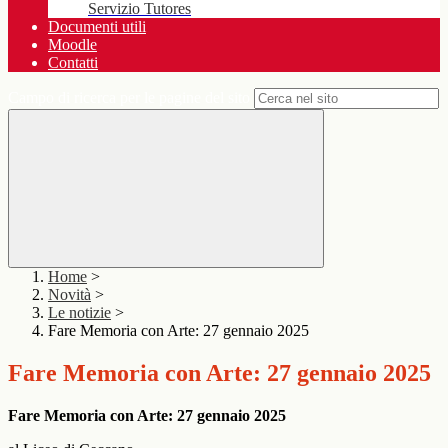
Servizio Tutores
Documenti utili
Moodle
Contatti
Campo di ricerca per le pagine del sito
Home
>
Novità
>
Le notizie
>
Fare Memoria con Arte: 27 gennaio 2025
Fare Memoria con Arte: 27 gennaio 2025
Fare Memoria con Arte: 27 gennaio 2025