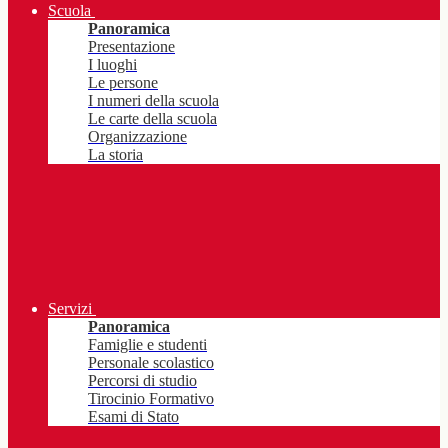
Scuola
Panoramica
Presentazione
I luoghi
Le persone
I numeri della scuola
Le carte della scuola
Organizzazione
La storia
Servizi
Panoramica
Famiglie e studenti
Personale scolastico
Percorsi di studio
Tirocinio Formativo
Esami di Stato