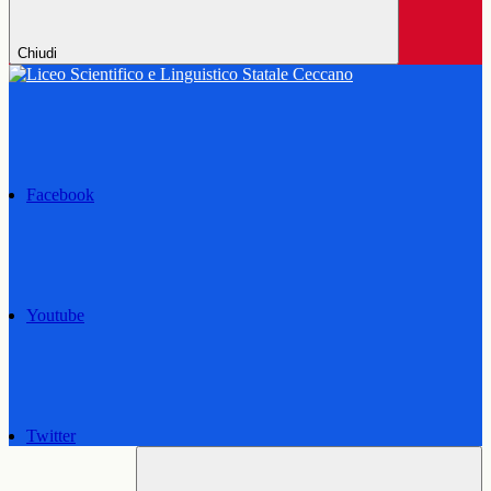
Chiudi
Facebook
Youtube
Twitter