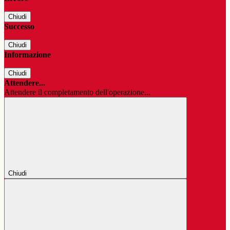
Chiudi
Successo
Chiudi
Informazione
Chiudi
Attendere...
Attendere il completamento dell'operazione...
Chiudi