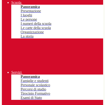
Scuola
Panoramica
Presentazione
I luoghi
Le persone
I numeri della scuola
Le carte della scuola
Organizzazione
La storia
Servizi
Panoramica
Famiglie e studenti
Personale scolastico
Percorsi di studio
Tirocinio Formativo
Esami di Stato