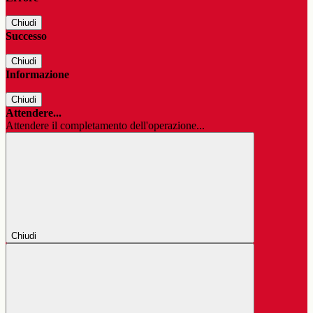
Chiudi
Successo
Chiudi
Informazione
Chiudi
Attendere...
Attendere il completamento dell'operazione...
Chiudi