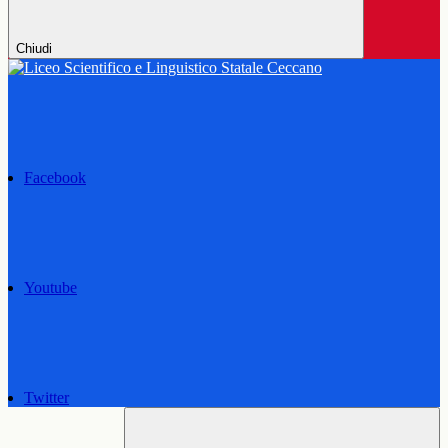
Chiudi
Facebook
Youtube
Twitter