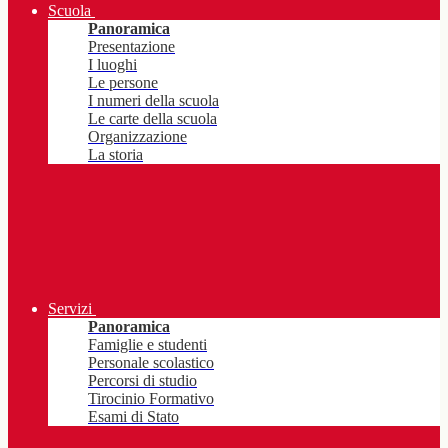
Scuola
Panoramica
Presentazione
I luoghi
Le persone
I numeri della scuola
Le carte della scuola
Organizzazione
La storia
Servizi
Panoramica
Famiglie e studenti
Personale scolastico
Percorsi di studio
Tirocinio Formativo
Esami di Stato