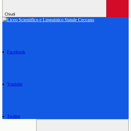
Chiudi
Facebook
Youtube
Twitter