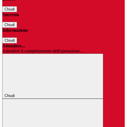
Chiudi
Successo
Chiudi
Informazione
Chiudi
Attendere...
Attendere il completamento dell'operazione...
Chiudi