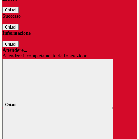
Chiudi
Successo
Chiudi
Informazione
Chiudi
Attendere...
Attendere il completamento dell'operazione...
Chiudi