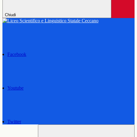
Chiudi
Facebook
Youtube
Twitter