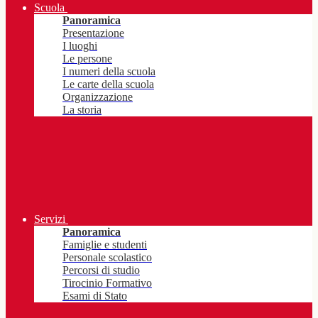
Scuola
Panoramica
Presentazione
I luoghi
Le persone
I numeri della scuola
Le carte della scuola
Organizzazione
La storia
Servizi
Panoramica
Famiglie e studenti
Personale scolastico
Percorsi di studio
Tirocinio Formativo
Esami di Stato