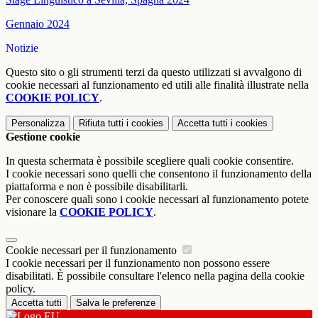
Gennaio 2024
Notizie
Questo sito o gli strumenti terzi da questo utilizzati si avvalgono di
cookie necessari al funzionamento ed utili alle finalità illustrate nella
COOKIE POLICY
.
Personalizza
Rifiuta tutti
i cookies
Accetta tutti
i cookies
Gestione cookie
In questa schermata è possibile scegliere quali cookie consentire.
I cookie necessari sono quelli che consentono il funzionamento della
piattaforma e non è possibile disabilitarli.
Per conoscere quali sono i cookie necessari al funzionamento potete
visionare la
COOKIE POLICY
.
Cookie necessari per il funzionamento
I cookie necessari per il funzionamento non possono essere
disabilitati. È possibile consultare l'elenco nella pagina della cookie
policy.
Accetta tutti
Salva le preferenze