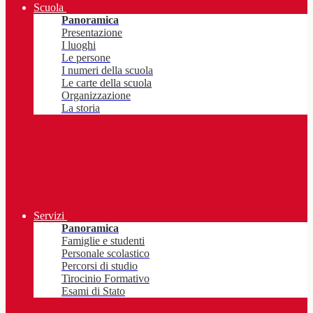
Scuola
Panoramica
Presentazione
I luoghi
Le persone
I numeri della scuola
Le carte della scuola
Organizzazione
La storia
Servizi
Panoramica
Famiglie e studenti
Personale scolastico
Percorsi di studio
Tirocinio Formativo
Esami di Stato