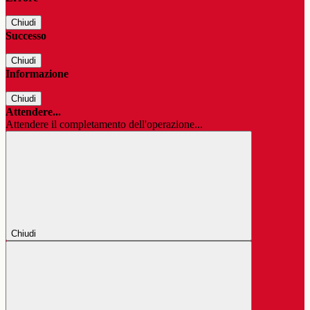
Chiudi
Successo
Chiudi
Informazione
Chiudi
Attendere...
Attendere il completamento dell'operazione...
Chiudi