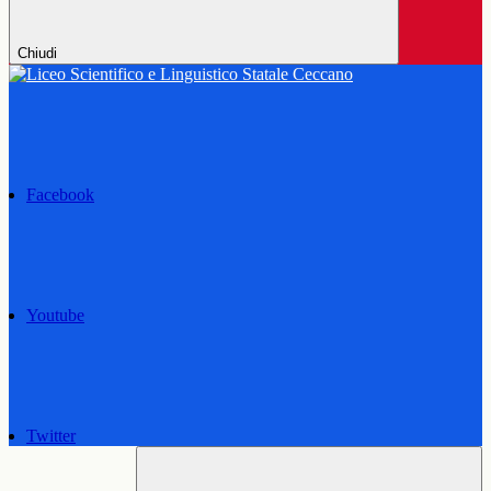
Chiudi
Facebook
Youtube
Twitter