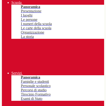
Scuola
Panoramica
Presentazione
I luoghi
Le persone
I numeri della scuola
Le carte della scuola
Organizzazione
La storia
Servizi
Panoramica
Famiglie e studenti
Personale scolastico
Percorsi di studio
Tirocinio Formativo
Esami di Stato