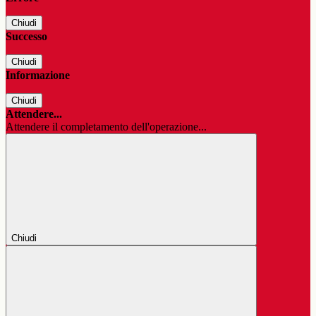
Chiudi
Successo
Chiudi
Informazione
Chiudi
Attendere...
Attendere il completamento dell'operazione...
Chiudi