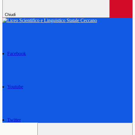
Chiudi
Facebook
Youtube
Twitter