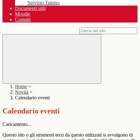
Servizio Tutores
Documenti utili
Moodle
Contatti
Campo di ricerca per le pagine del sito
Home
>
Novità
>
Calendario eventi
Calendario eventi
Caricamento...
Questo sito o gli strumenti terzi da questo utilizzati si avvalgono di