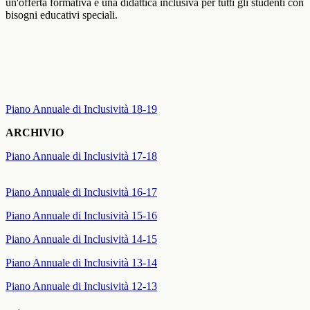
un'offerta formativa e una didattica inclusiva per tutti gli studenti con
bisogni educativi speciali.
Piano Annuale di Inclusività 18-19
ARCHIVIO
Piano Annuale di Inclusività 17-18
Piano Annuale di Inclusività 16-17
Piano Annuale di Inclusività 15-16
Piano Annuale di Inclusività 14-15
Piano Annuale di Inclusività 13-14
Piano Annuale di Inclusività 12-13