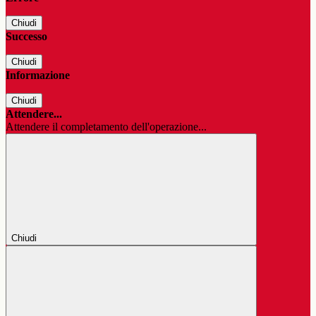
Chiudi
Successo
Chiudi
Informazione
Chiudi
Attendere...
Attendere il completamento dell'operazione...
Chiudi