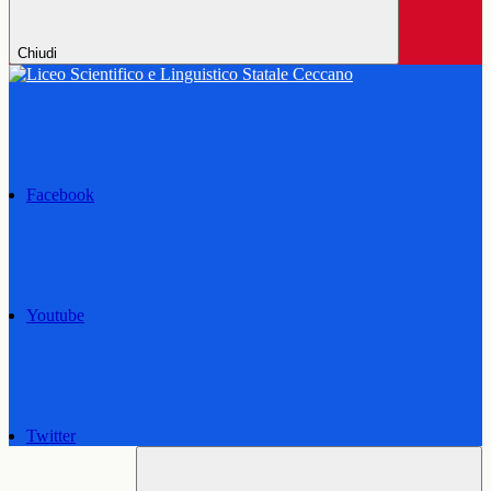
Chiudi
Facebook
Youtube
Twitter