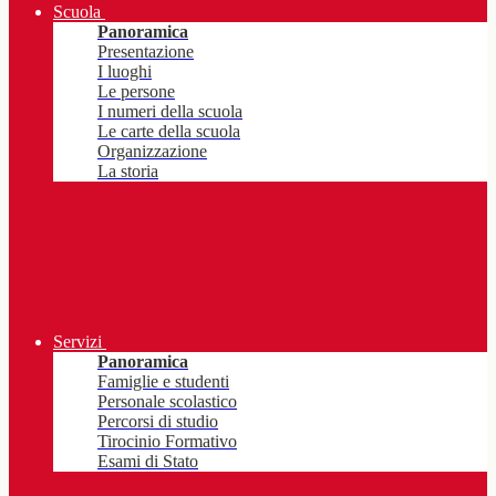
Scuola
Panoramica
Presentazione
I luoghi
Le persone
I numeri della scuola
Le carte della scuola
Organizzazione
La storia
Servizi
Panoramica
Famiglie e studenti
Personale scolastico
Percorsi di studio
Tirocinio Formativo
Esami di Stato