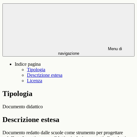
Menu di
navigazione
Indice pagina
Tipologia
Descrizione estesa
Licenza
Tipologia
Documento didattico
Descrizione estesa
Documento redatto dalle scuole come strumento per progettare