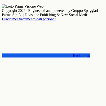
Copyright 2026 | Engineered and powered by Gruppo Spaggiari
Parma S.p.A. | Divisione Publishing & New Social Media
Disclaimer trattamento dati personali
Back to top