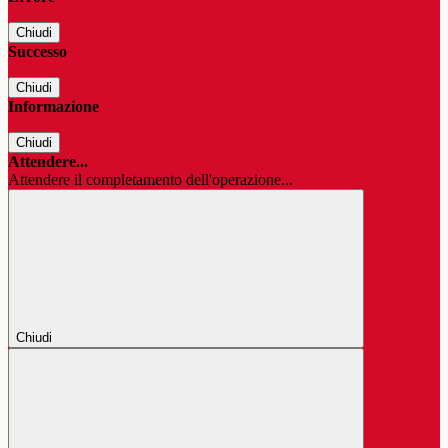
Chiudi
Successo
Chiudi
Informazione
Chiudi
Attendere...
Attendere il completamento dell'operazione...
Chiudi