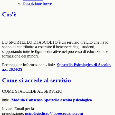
Descrizione breve
Cos'è
LO SPORTELLO DI ASCOLTO è un servizio gratuito che ha lo
scopo di contribuire a costruire il benessere degli studenti,
supportando tutte le figure educative nel processo di educazione e
formazione dei minori.
Per maggior Informazione - link:
Sportello Psicologico di Ascolto
a.s. 2024/25
Come si accede al servizio
COME SI ACCEDE AL SERVIZIO
link:
Modulo Consenso Sportello ascolto psicologico
Inviare Email per la
prenotazione:
psicologo.liceo@liceoceccano.com