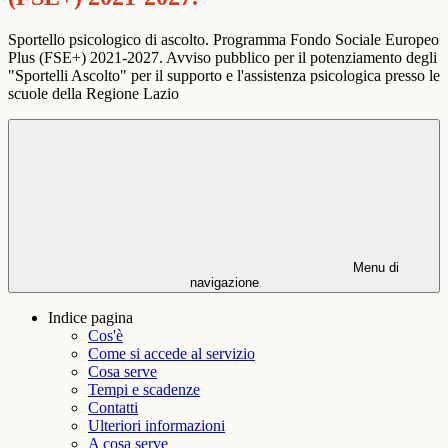
Sportello psicologico di ascolto. Programma Fondo Sociale Europeo
Plus (FSE+) 2021-2027. Avviso pubblico per il potenziamento degli
"Sportelli Ascolto" per il supporto e l'assistenza psicologica presso le
scuole della Regione Lazio
Menu di
navigazione
Indice pagina
Cos'è
Come si accede al servizio
Cosa serve
Tempi e scadenze
Contatti
Ulteriori informazioni
A cosa serve