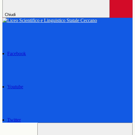
Chiudi
Facebook
Youtube
Twitter