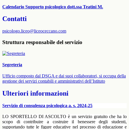
Calendario Supporto psicologico dott.ssa Teatini M.
Contatti
psicologo.liceo@liceoceccano.com
Struttura responsabile del servizio
Segreteria
Ufficio composto dal DSGA e dai suoi collaboratori, si occupa della
gestione dei servizi contabili e amministrativi dell’Istituto
Ulteriori informazioni
Servizio di consulenza psicologica a. s. 2024-25
LO SPORTELLO DI ASCOLTO è un servizio gratuito che ha lo
scopo di contribuire a costruire il benessere degli studenti,
supportando tutte le figure educative nel processo di educazione e