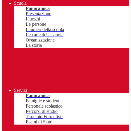
Scuola
Panoramica
Presentazione
I luoghi
Le persone
I numeri della scuola
Le carte della scuola
Organizzazione
La storia
Servizi
Panoramica
Famiglie e studenti
Personale scolastico
Percorsi di studio
Tirocinio Formativo
Esami di Stato