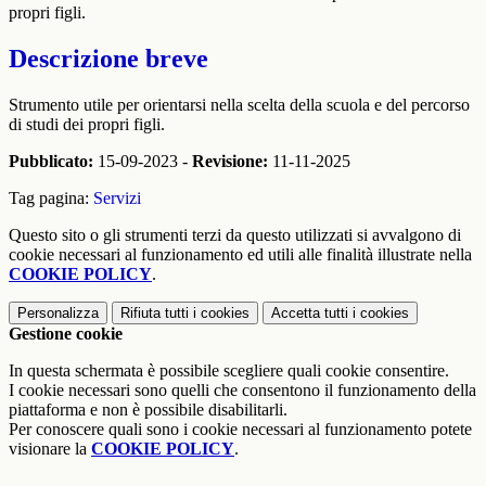
propri figli.
Descrizione breve
Strumento utile per orientarsi nella scelta della scuola e del percorso
di studi dei propri figli.
Pubblicato:
15-09-2023 -
Revisione:
11-11-2025
Tag pagina:
Servizi
Questo sito o gli strumenti terzi da questo utilizzati si avvalgono di
cookie necessari al funzionamento ed utili alle finalità illustrate nella
COOKIE POLICY
.
Personalizza
Rifiuta tutti
i cookies
Accetta tutti
i cookies
Gestione cookie
In questa schermata è possibile scegliere quali cookie consentire.
I cookie necessari sono quelli che consentono il funzionamento della
piattaforma e non è possibile disabilitarli.
Per conoscere quali sono i cookie necessari al funzionamento potete
visionare la
COOKIE POLICY
.