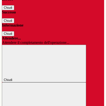
Chiudi
Successo
Chiudi
Informazione
Chiudi
Attendere...
Attendere il completamento dell'operazione...
Chiudi