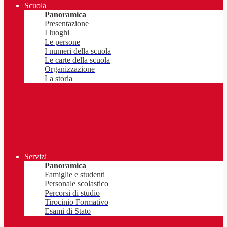
Scuola
Panoramica
Presentazione
I luoghi
Le persone
I numeri della scuola
Le carte della scuola
Organizzazione
La storia
Servizi
Panoramica
Famiglie e studenti
Personale scolastico
Percorsi di studio
Tirocinio Formativo
Esami di Stato