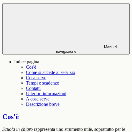
Menu di
navigazione
Indice pagina
Cos'è
Come si accede al servizio
Cosa serve
Tempi e scadenze
Contatti
Ulteriori informazioni
A cosa serve
Descrizione breve
Cos'è
Scuola in chiaro
rappresenta uno strumento utile, soprattutto per le