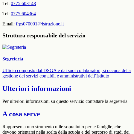
Tel:
0775.603148
Tel:
0775.604364
Email:
frps070001@istruzione.it
Struttura responsabile del servizio
Segreteria
Ufficio composto dal DSGA e dai suoi collaboratori, si occupa della
gestione dei servizi contabili e amministrativi dell’Istituto
Ulteriori informazioni
Per ulteriori informazioni su questo servizio contattare la segreteria.
A cosa serve
Rappresenta uno strumento utile soprattutto per le famiglie, che
devono orientarsi nella scelta della scuola e del percorso di studi dei