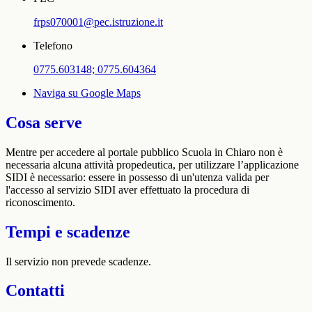
frps070001@pec.istruzione.it
Telefono
0775.603148; 0775.604364
Naviga su Google Maps
Cosa serve
Mentre per accedere al portale pubblico Scuola in Chiaro non è
necessaria alcuna attività propedeutica, per utilizzare l’applicazione
SIDI è necessario: essere in possesso di un'utenza valida per
l'accesso al servizio SIDI aver effettuato la procedura di
riconoscimento.
Tempi e scadenze
Il servizio non prevede scadenze.
Contatti