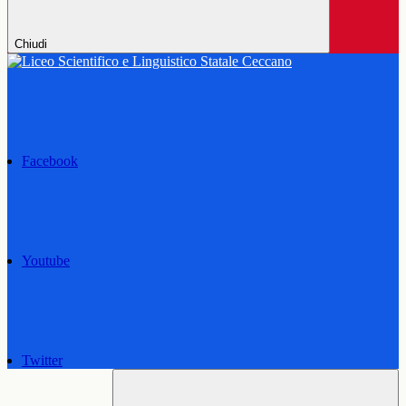
Chiudi
Facebook
Youtube
Twitter