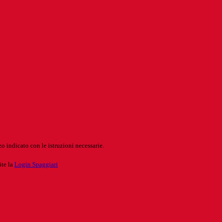
o indicato con le istruzioni necessarie.
ite la
Login Spaggiari