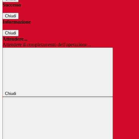
Successo
Chiudi
Informazione
Chiudi
Attendere...
Attendere il completamento dell'operazione...
Chiudi