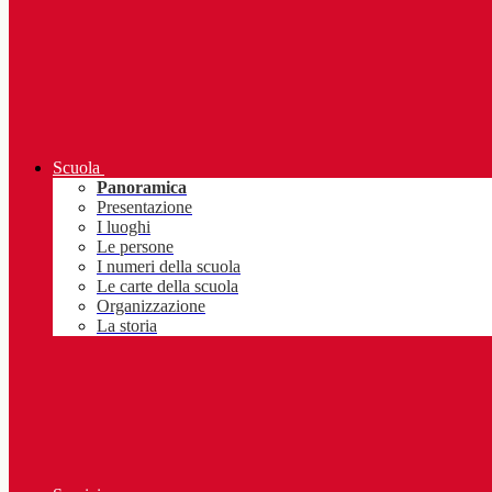
Scuola
Panoramica
Presentazione
I luoghi
Le persone
I numeri della scuola
Le carte della scuola
Organizzazione
La storia