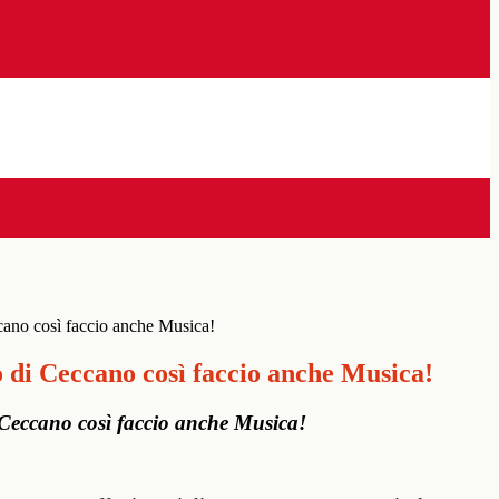
cano così faccio anche Musica!
 di Ceccano così faccio anche Musica!
 Ceccano così faccio anche Musica!