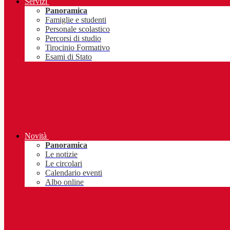
Servizi
Panoramica
Famiglie e studenti
Personale scolastico
Percorsi di studio
Tirocinio Formativo
Esami di Stato
Novità
Panoramica
Le notizie
Le circolari
Calendario eventi
Albo online