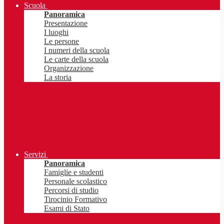
Scuola
Panoramica
Presentazione
I luoghi
Le persone
I numeri della scuola
Le carte della scuola
Organizzazione
La storia
Servizi
Panoramica
Famiglie e studenti
Personale scolastico
Percorsi di studio
Tirocinio Formativo
Esami di Stato