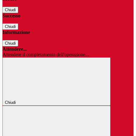
Chiudi
Successo
Chiudi
Informazione
Chiudi
Attendere...
Attendere il completamento dell'operazione...
Chiudi