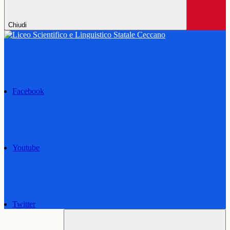
Chiudi
Facebook
Youtube
Twitter