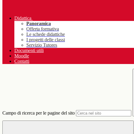
Didattica
Panoramica
Offerta formativa
Le schede didattiche
I progetti delle classi
Servizio Tutores
Documenti utili
Moodle
Contatti
Campo di ricerca per le pagine del sito