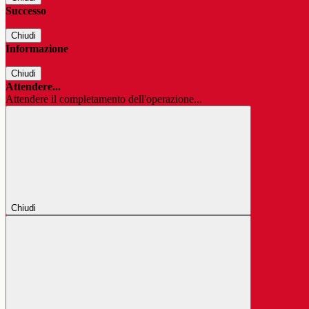
Successo
Chiudi
Informazione
Chiudi
Attendere...
Attendere il completamento dell'operazione...
Chiudi