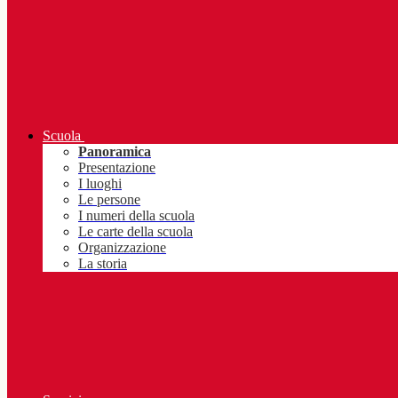
Scuola
Panoramica
Presentazione
I luoghi
Le persone
I numeri della scuola
Le carte della scuola
Organizzazione
La storia