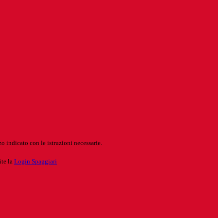
o indicato con le istruzioni necessarie.
ite la
Login Spaggiari