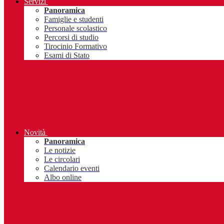
Servizi
Panoramica
Famiglie e studenti
Personale scolastico
Percorsi di studio
Tirocinio Formativo
Esami di Stato
Novità
Panoramica
Le notizie
Le circolari
Calendario eventi
Albo online