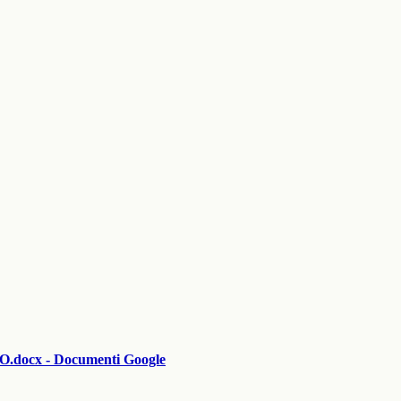
cx - Documenti Google