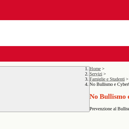
Home
>
Servizi
>
Famiglie e Studenti
>
No Bullismo e Cyber
No Bullismo 
Prevenzione al Bulli