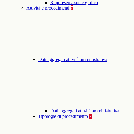
Rappresentazione grafica
Attività e procedimenti
7
Dati aggregati attività amministrativa
Dati aggregati attività amministrativa
Tipologie di procedimento
7