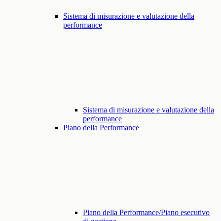
Sistema di misurazione e valutazione della
performance
Sistema di misurazione e valutazione della
performance
Piano della Performance
Piano della Performance/Piano esecutivo