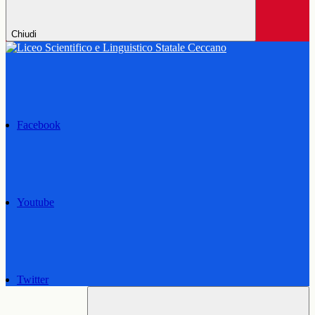
Chiudi
Facebook
Youtube
Twitter