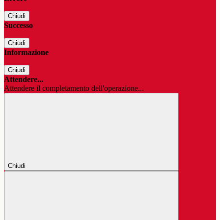
Chiudi
Successo
Chiudi
Informazione
Chiudi
Attendere...
Attendere il completamento dell'operazione...
Chiudi