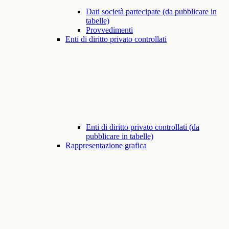
Dati società partecipate (da pubblicare in
tabelle)
Provvedimenti
Enti di diritto privato controllati
Enti di diritto privato controllati (da
pubblicare in tabelle)
Rappresentazione grafica