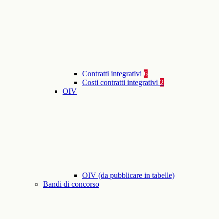
Contratti integrativi
6
Costi contratti integrativi
2
OIV
OIV (da pubblicare in tabelle)
Bandi di concorso