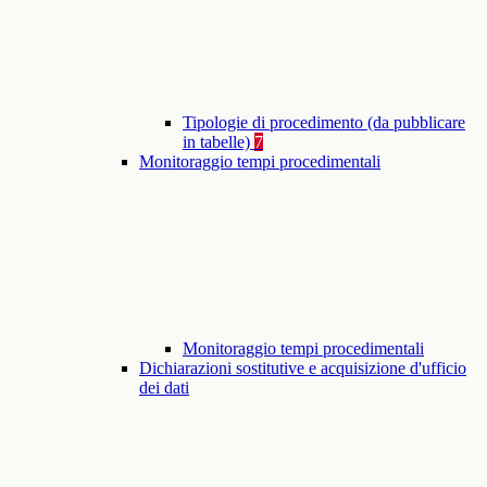
Tipologie di procedimento (da pubblicare
in tabelle)
7
Monitoraggio tempi procedimentali
Monitoraggio tempi procedimentali
Dichiarazioni sostitutive e acquisizione d'ufficio
dei dati