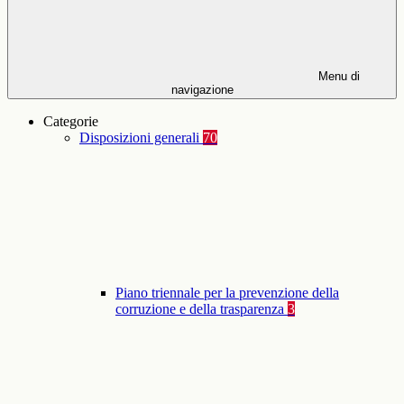
Menu di
navigazione
Categorie
Disposizioni generali
70
Piano triennale per la prevenzione della
corruzione e della trasparenza
3