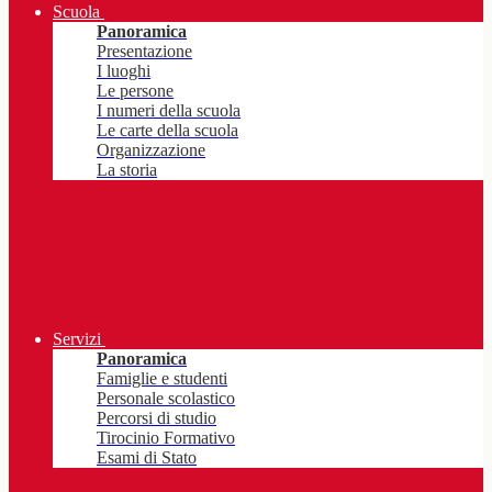
Scuola
Panoramica
Presentazione
I luoghi
Le persone
I numeri della scuola
Le carte della scuola
Organizzazione
La storia
Servizi
Panoramica
Famiglie e studenti
Personale scolastico
Percorsi di studio
Tirocinio Formativo
Esami di Stato