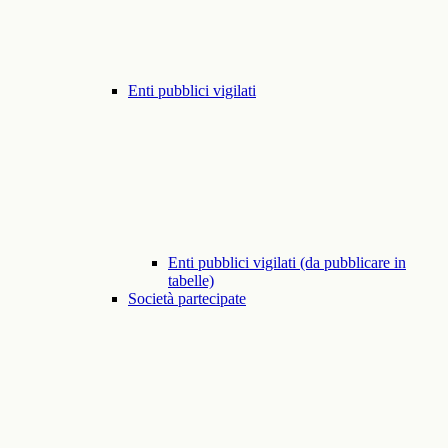
Enti pubblici vigilati
Enti pubblici vigilati (da pubblicare in
tabelle)
Società partecipate