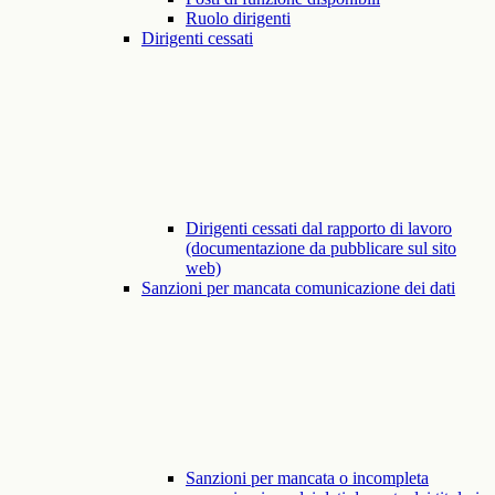
Ruolo dirigenti
Dirigenti cessati
Dirigenti cessati dal rapporto di lavoro
(documentazione da pubblicare sul sito
web)
Sanzioni per mancata comunicazione dei dati
Sanzioni per mancata o incompleta