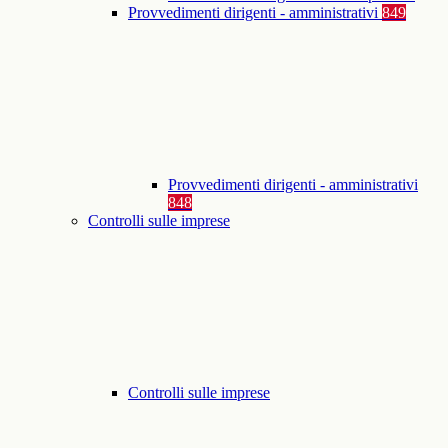
Provvedimenti dirigenti - amministrativi
849
Provvedimenti dirigenti - amministrativi
848
Controlli sulle imprese
Controlli sulle imprese