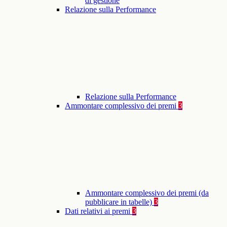
di gestione
Relazione sulla Performance
Relazione sulla Performance
Ammontare complessivo dei premi
3
Ammontare complessivo dei premi (da
pubblicare in tabelle)
3
Dati relativi ai premi
3