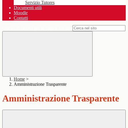
Servizio Tutores
Documenti utili
Moodle
Contatti
Campo di ricerca per le pagine del sito
Home
>
Amministrazione Trasparente
Amministrazione Trasparente