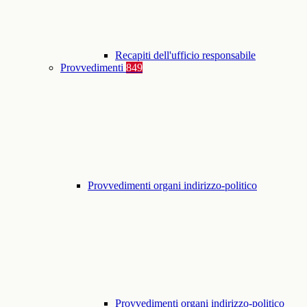
Recapiti dell'ufficio responsabile
Provvedimenti
849
Provvedimenti organi indirizzo-politico
Provvedimenti organi indirizzo-politico