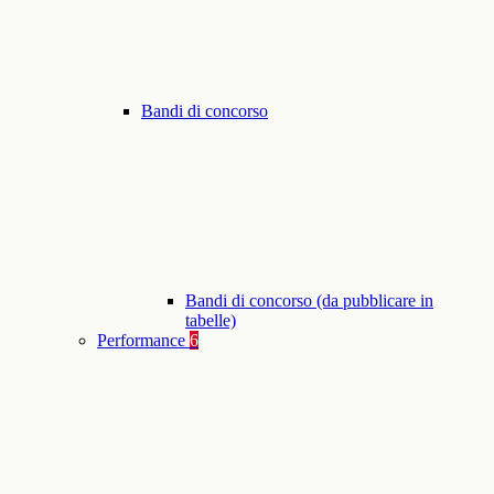
Bandi di concorso
Bandi di concorso (da pubblicare in
tabelle)
Performance
6