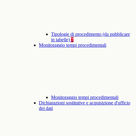
Tipologie di procedimento (da pubblicare
in tabelle)
7
Monitoraggio tempi procedimentali
Monitoraggio tempi procedimentali
Dichiarazioni sostitutive e acquisizione d'ufficio
dei dati