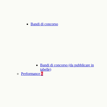
Bandi di concorso
Bandi di concorso (da pubblicare in
tabelle)
Performance
6