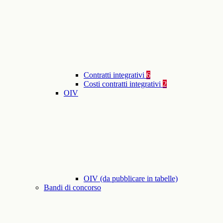
Contratti integrativi
6
Costi contratti integrativi
2
OIV
OIV (da pubblicare in tabelle)
Bandi di concorso