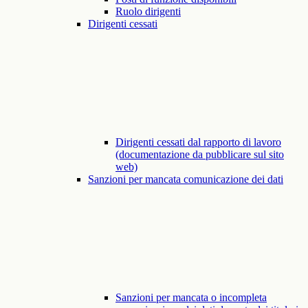
Ruolo dirigenti
Dirigenti cessati
Dirigenti cessati dal rapporto di lavoro
(documentazione da pubblicare sul sito
web)
Sanzioni per mancata comunicazione dei dati
Sanzioni per mancata o incompleta