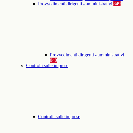
Provvedimenti dirigenti - amministrativi
849
Provvedimenti dirigenti - amministrativi
848
Controlli sulle imprese
Controlli sulle imprese