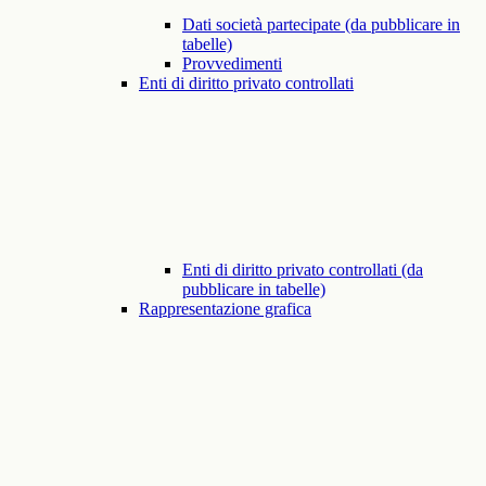
Dati società partecipate (da pubblicare in
tabelle)
Provvedimenti
Enti di diritto privato controllati
Enti di diritto privato controllati (da
pubblicare in tabelle)
Rappresentazione grafica