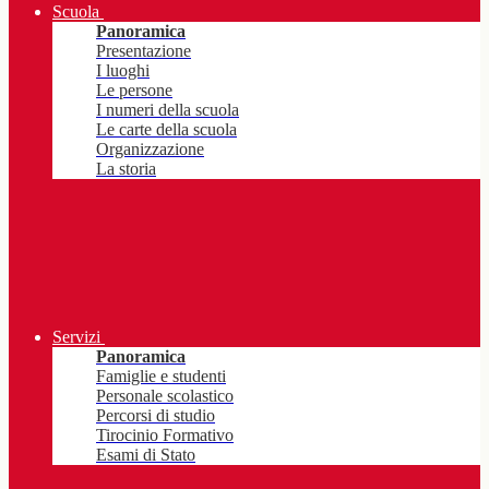
Scuola
Panoramica
Presentazione
I luoghi
Le persone
I numeri della scuola
Le carte della scuola
Organizzazione
La storia
Servizi
Panoramica
Famiglie e studenti
Personale scolastico
Percorsi di studio
Tirocinio Formativo
Esami di Stato