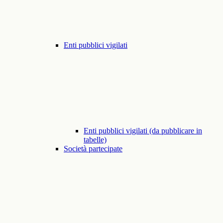
Enti pubblici vigilati
Enti pubblici vigilati (da pubblicare in
tabelle)
Società partecipate