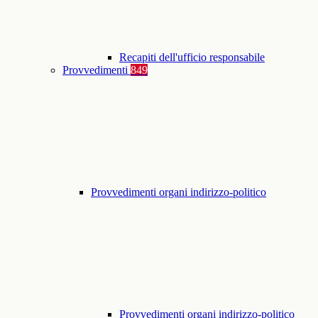
Recapiti dell'ufficio responsabile
Provvedimenti
849
Provvedimenti organi indirizzo-politico
Provvedimenti organi indirizzo-politico