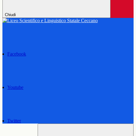
Chiudi
Facebook
Youtube
Twitter