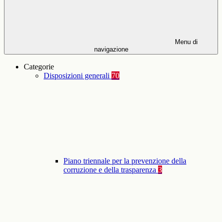
Menu di
navigazione
Categorie
Disposizioni generali
70
Piano triennale per la prevenzione della
corruzione e della trasparenza
3