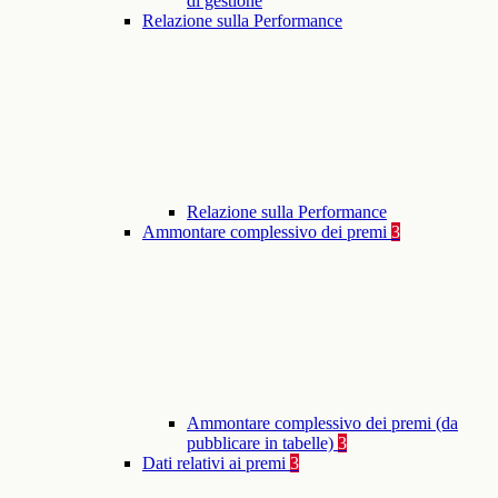
di gestione
Relazione sulla Performance
Relazione sulla Performance
Ammontare complessivo dei premi
3
Ammontare complessivo dei premi (da
pubblicare in tabelle)
3
Dati relativi ai premi
3