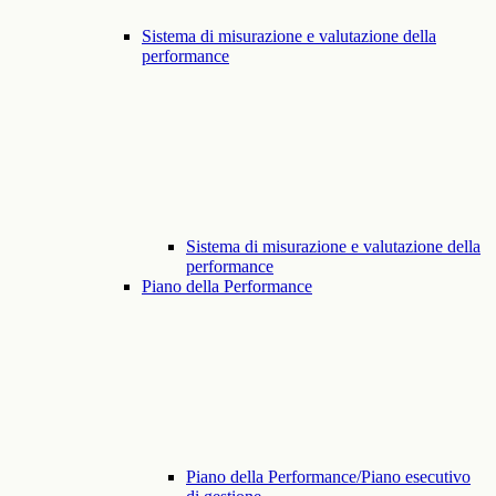
Sistema di misurazione e valutazione della
performance
Sistema di misurazione e valutazione della
performance
Piano della Performance
Piano della Performance/Piano esecutivo