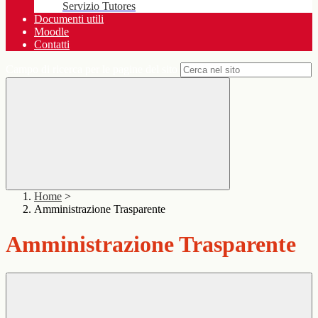
Servizio Tutores
Documenti utili
Moodle
Contatti
Campo di ricerca per le pagine del sito
Home
>
Amministrazione Trasparente
Amministrazione Trasparente