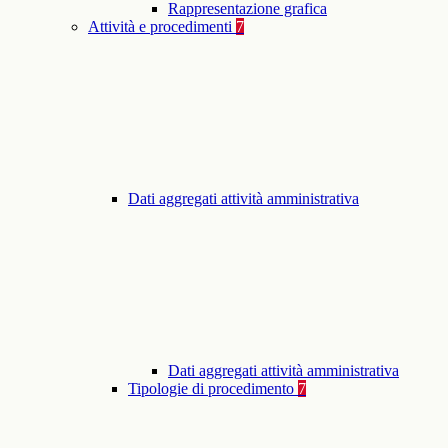
Rappresentazione grafica
Attività e procedimenti
7
Dati aggregati attività amministrativa
Dati aggregati attività amministrativa
Tipologie di procedimento
7