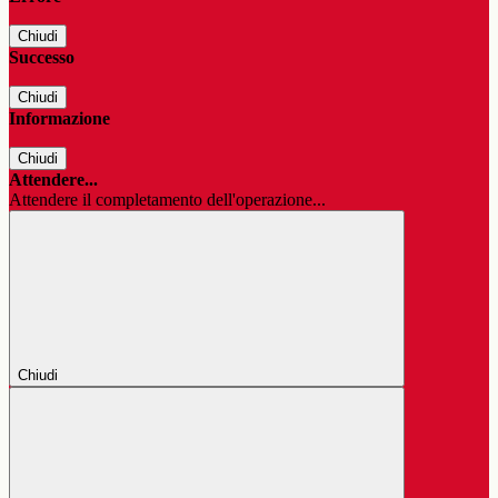
Chiudi
Successo
Chiudi
Informazione
Chiudi
Attendere...
Attendere il completamento dell'operazione...
Chiudi