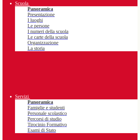
Scuola
Panoramica
Presentazione
I luoghi
Le persone
I numeri della scuola
Le carte della scuola
Organizzazione
La storia
Servizi
Panoramica
Famiglie e studenti
Personale scolastico
Percorsi di studio
Tirocinio Formativo
Esami di Stato