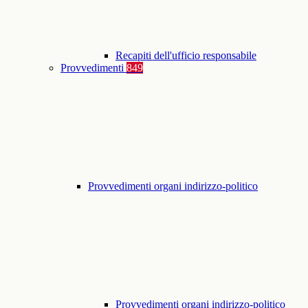
Recapiti dell'ufficio responsabile
Provvedimenti
849
Provvedimenti organi indirizzo-politico
Provvedimenti organi indirizzo-politico