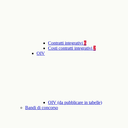
Contratti integrativi
6
Costi contratti integrativi
2
OIV
OIV (da pubblicare in tabelle)
Bandi di concorso