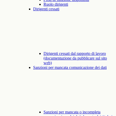
Ruolo dirigenti
Dirigenti cessati
Dirigenti cessati dal rapporto di lavoro
(documentazione da pubblicare sul sito
web)
Sanzioni per mancata comunicazione dei dati
Sanzioni per mancata o incompleta