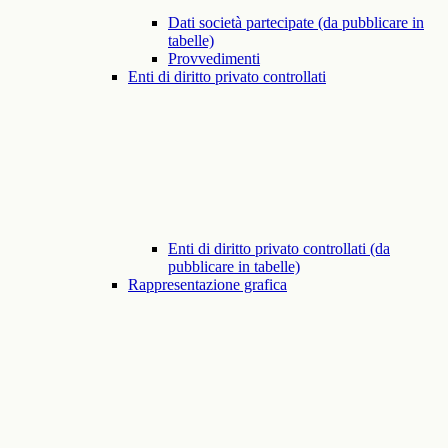
Dati società partecipate (da pubblicare in
tabelle)
Provvedimenti
Enti di diritto privato controllati
Enti di diritto privato controllati (da
pubblicare in tabelle)
Rappresentazione grafica