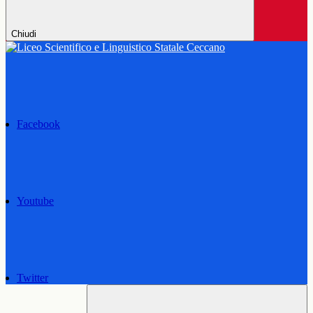
Chiudi
Facebook
Youtube
Twitter