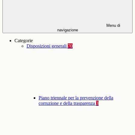
Menu di
navigazione
Categorie
Disposizioni generali
70
Piano triennale per la prevenzione della
corruzione e della trasparenza
3