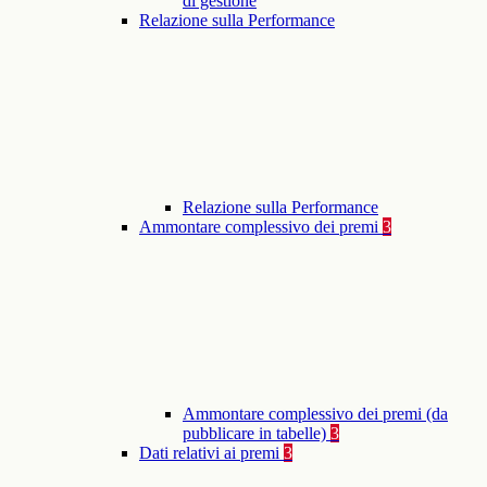
di gestione
Relazione sulla Performance
Relazione sulla Performance
Ammontare complessivo dei premi
3
Ammontare complessivo dei premi (da
pubblicare in tabelle)
3
Dati relativi ai premi
3