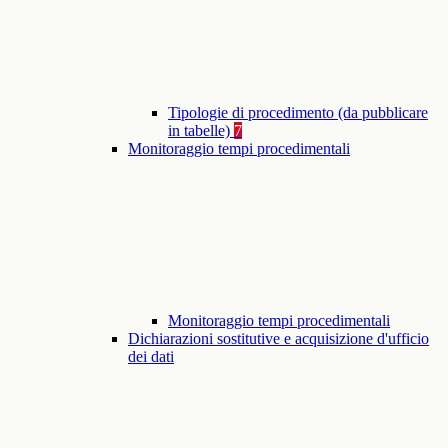
Tipologie di procedimento (da pubblicare
in tabelle)
7
Monitoraggio tempi procedimentali
Monitoraggio tempi procedimentali
Dichiarazioni sostitutive e acquisizione d'ufficio
dei dati