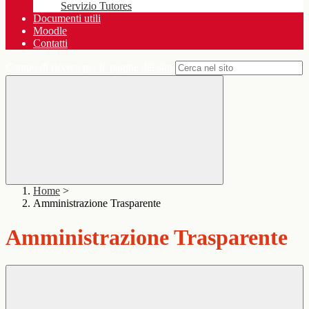
Servizio Tutores
Documenti utili
Moodle
Contatti
Campo di ricerca per le pagine del sito
Home
>
Amministrazione Trasparente
Amministrazione Trasparente