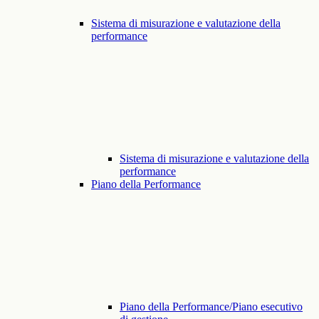
Sistema di misurazione e valutazione della
performance
Sistema di misurazione e valutazione della
performance
Piano della Performance
Piano della Performance/Piano esecutivo