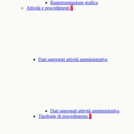
Rappresentazione grafica
Attività e procedimenti
7
Dati aggregati attività amministrativa
Dati aggregati attività amministrativa
Tipologie di procedimento
7