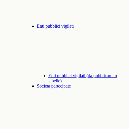
Enti pubblici vigilati
Enti pubblici vigilati (da pubblicare in
tabelle)
Società partecipate