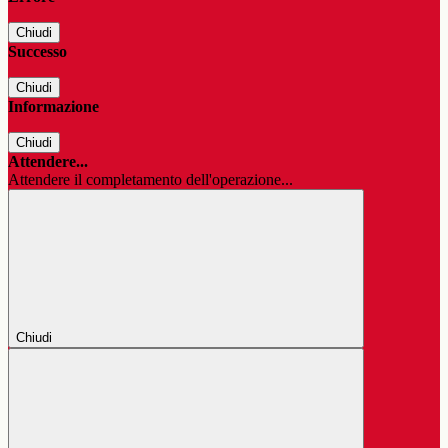
Chiudi
Successo
Chiudi
Informazione
Chiudi
Attendere...
Attendere il completamento dell'operazione...
Chiudi