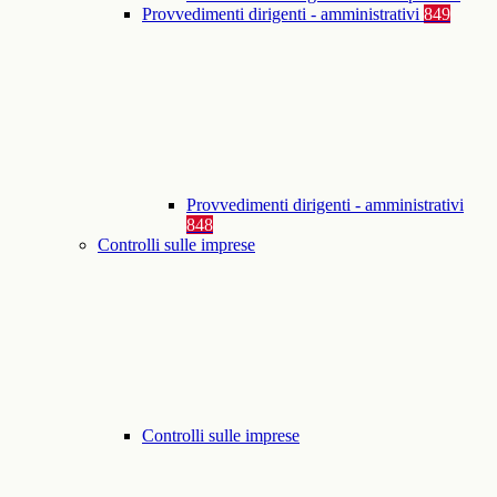
Provvedimenti dirigenti - amministrativi
849
Provvedimenti dirigenti - amministrativi
848
Controlli sulle imprese
Controlli sulle imprese