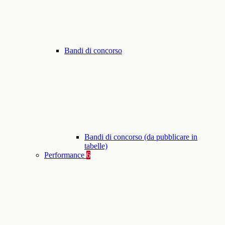
Bandi di concorso
Bandi di concorso (da pubblicare in
tabelle)
Performance
6